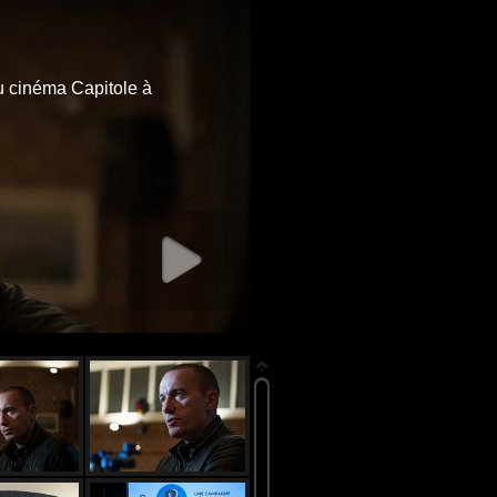
u cinéma Capitole à