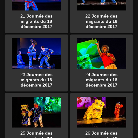
21
Journée des
22
Journée des
migrants du 18
migrants du 18
décembre 2017
décembre 2017
23
Journée des
24
Journée des
migrants du 18
migrants du 18
décembre 2017
décembre 2017
25
Journée des
26
Journée des