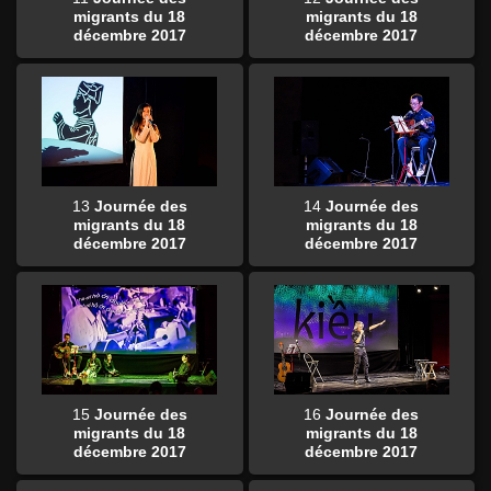
migrants du 18
migrants du 18
décembre 2017
décembre 2017
13
Journée des
14
Journée des
migrants du 18
migrants du 18
décembre 2017
décembre 2017
15
Journée des
16
Journée des
migrants du 18
migrants du 18
décembre 2017
décembre 2017