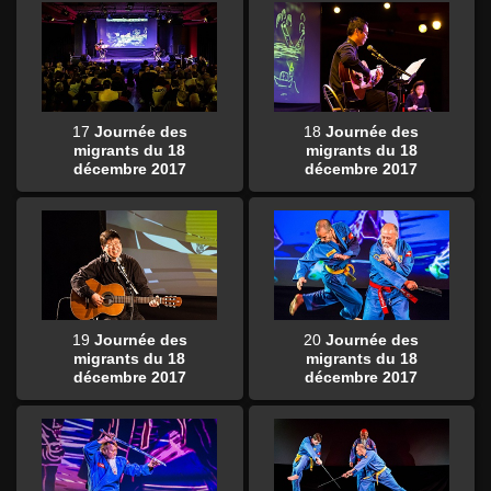
17
Journée des
18
Journée des
migrants du 18
migrants du 18
décembre 2017
décembre 2017
19
Journée des
20
Journée des
migrants du 18
migrants du 18
décembre 2017
décembre 2017