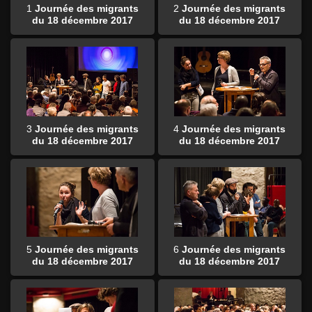
1
Journée des migrants
2
Journée des migrants
du 18 décembre 2017
du 18 décembre 2017
3
Journée des migrants
4
Journée des migrants
du 18 décembre 2017
du 18 décembre 2017
5
Journée des migrants
6
Journée des migrants
du 18 décembre 2017
du 18 décembre 2017