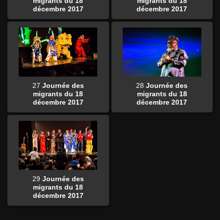
migrants du 18
migrants du 18
décembre 2017
décembre 2017
27
Journée des
28
Journée des
migrants du 18
migrants du 18
décembre 2017
décembre 2017
29
Journée des
migrants du 18
décembre 2017