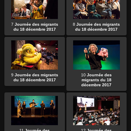
7
Journée des migrants
8
Journée des migrants
du 18 décembre 2017
du 18 décembre 2017
9
Journée des migrants
10
Journée des
du 18 décembre 2017
migrants du 18
décembre 2017
11
Journée des
12
Journée des