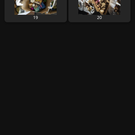
19
20