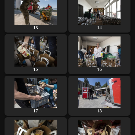
13
14
15
16
17
18