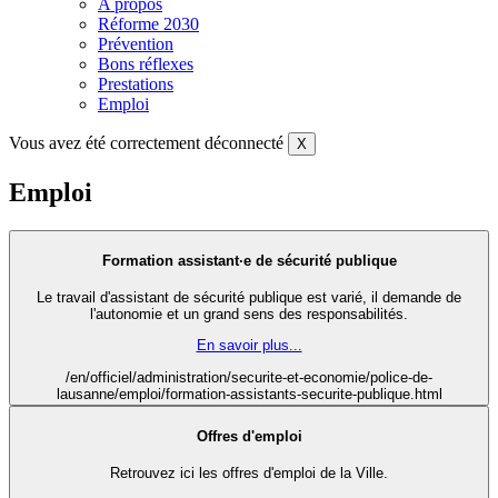
A propos
Réforme 2030
Prévention
Bons réflexes
Prestations
Emploi
Vous avez été correctement déconnecté
X
Emploi
Formation assistant·e de sécurité publique
Le travail d'assistant de sécurité publique est varié, il demande de
l'autonomie et un grand sens des responsabilités.
En savoir plus...
/en/officiel/administration/securite-et-economie/police-de-
lausanne/emploi/formation-assistants-securite-publique.html
Offres d'emploi
Retrouvez ici les offres d'emploi de la Ville.