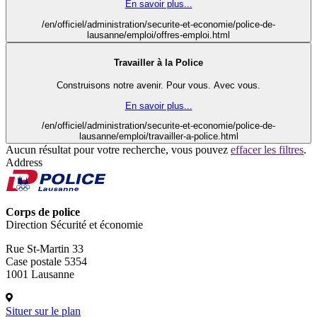
En savoir plus...
/en/officiel/administration/securite-et-economie/police-de-
lausanne/emploi/offres-emploi.html
Travailler à la Police
Construisons notre avenir. Pour vous. Avec vous.
En savoir plus...
/en/officiel/administration/securite-et-economie/police-de-
lausanne/emploi/travailler-a-police.html
Aucun résultat pour votre recherche, vous pouvez
effacer les filtres
.
Address
Corps de police
Direction Sécurité et économie
Rue St-Martin 33
Case postale 5354
1001 Lausanne
Situer sur le plan