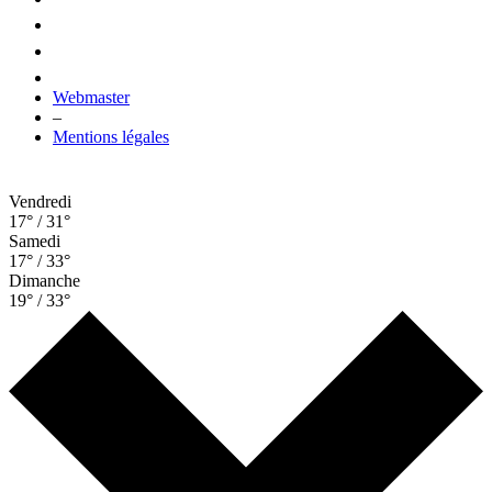
Webmaster
–
Mentions légales
Vendredi
17° / 31°
Samedi
17° / 33°
Dimanche
19° / 33°