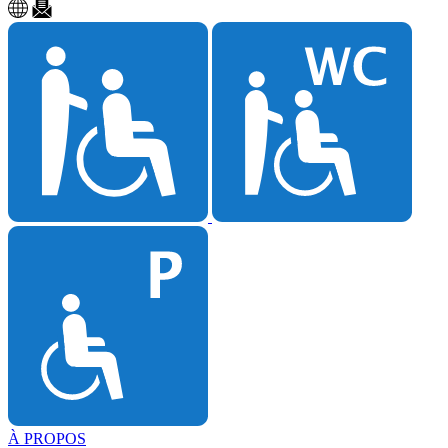
À PROPOS