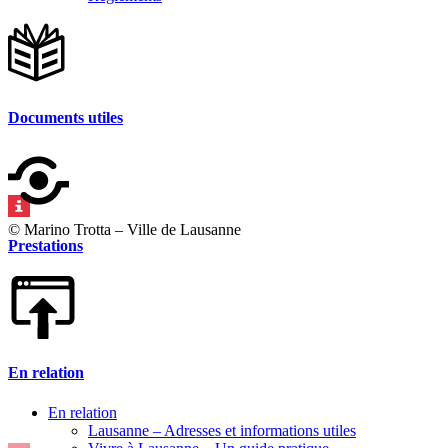
Documents utiles
© Marino Trotta – Ville de Lausanne
Prestations
En relation
En relation
Lausanne – Adresses et informations utiles