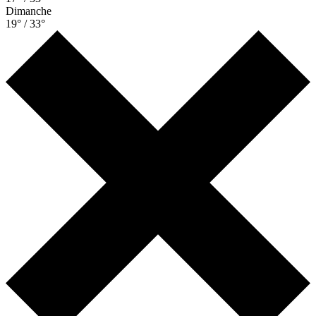
Dimanche
19° / 33°