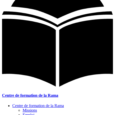
Centre de formation de la Rama
Centre de formation de la Rama
Missions
Emploi