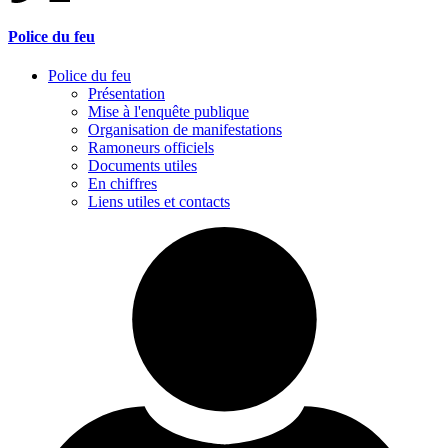
Police du feu
Police du feu
Présentation
Mise à l'enquête publique
Organisation de manifestations
Ramoneurs officiels
Documents utiles
En chiffres
Liens utiles et contacts