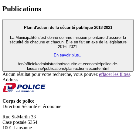
Publications
Plan d'action de la sécurité publique 2018-2021
La Municipalité s’est donné comme mission prioritaire d’assurer la
sécurité de chacune et chacun. Elle en fait un axe de la législature
2016–2021.
En savoir plus...
/en/officiel/administration/securite-et-economie/police-de-
lausanne/publications/plan-action-securite.html
Aucun résultat pour votre recherche, vous pouvez
effacer les filtres
.
Address
Corps de police
Direction Sécurité et économie
Rue St-Martin 33
Case postale 5354
1001 Lausanne