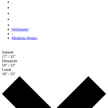
Webmaster
–
Mentions légales
Samedi
17° / 32°
Dimanche
19° / 33°
Lundi
18° / 33°