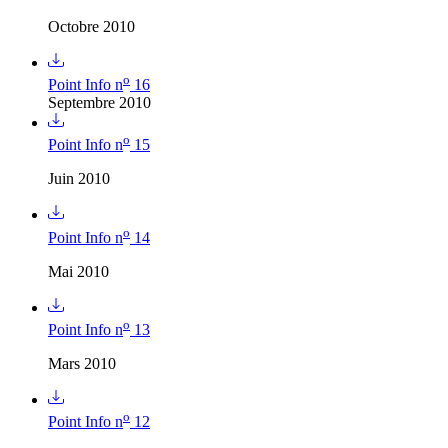
Octobre 2010
o
Point Info n
16
Septembre 2010
o
Point Info n
15
Juin 2010
o
Point Info n
14
Mai 2010
o
Point Info n
13
Mars 2010
o
Point Info n
12