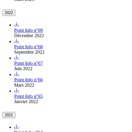
2022
Point Info n°69
Décembre 2022
Point Info n°68
Septembre 2022
Point Info n°67
Juin 2022
Point Info n°66
Mars 2022
Point Info n°65
Janvier 2022
2021