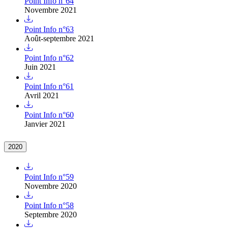
Point Info n°64
Novembre 2021
Point Info n°63
Août-septembre 2021
Point Info n°62
Juin 2021
Point Info n°61
Avril 2021
Point Info n°60
Janvier 2021
2020
Point Info n°59
Novembre 2020
Point Info n°58
Septembre 2020