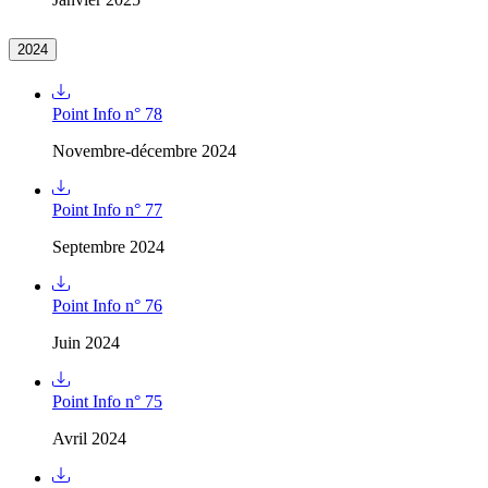
2024
Point Info n° 78
Novembre-décembre 2024
Point Info n° 77
Septembre 2024
Point Info n° 76
Juin 2024
Point Info n° 75
Avril 2024