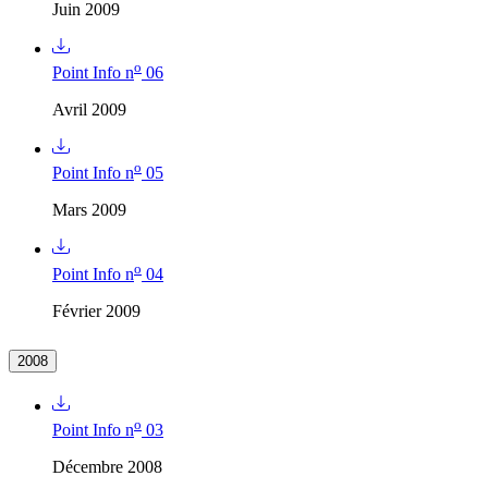
Juin 2009
o
Point Info n
06
Avril 2009
o
Point Info n
05
Mars 2009
o
Point Info n
04
Février 2009
2008
o
Point Info n
03
Décembre 2008