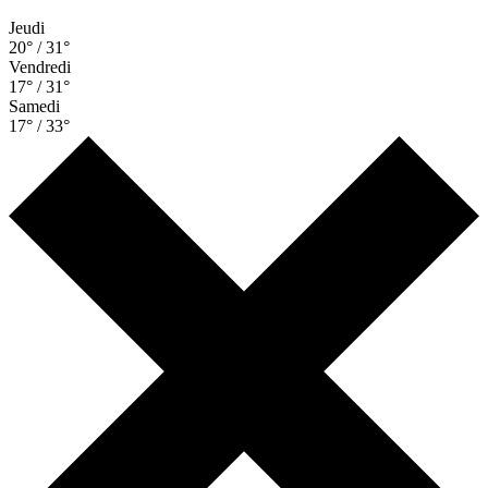
Jeudi
20° / 31°
Vendredi
17° / 31°
Samedi
17° / 33°