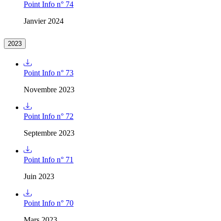
Point Info n° 74
Janvier 2024
2023
Point Info n° 73
Novembre 2023
Point Info n° 72
Septembre 2023
Point Info n° 71
Juin 2023
Point Info n° 70
Mars 2023