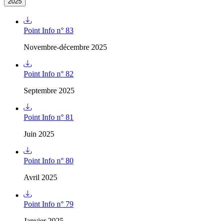
2025
Point Info n° 83
Novembre-décembre 2025
Point Info n° 82
Septembre 2025
Point Info n° 81
Juin 2025
Point Info n° 80
Avril 2025
Point Info n° 79
Janvier 2025