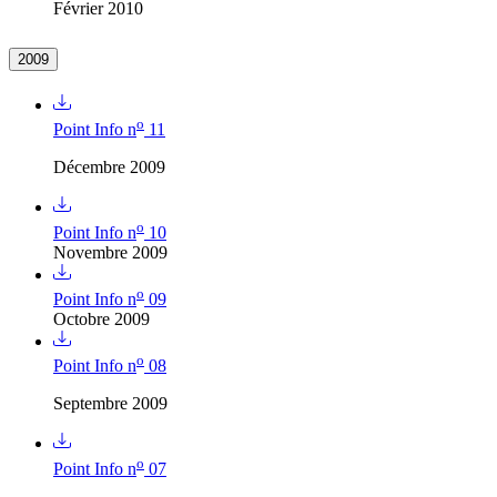
Février 2010
2009
o
Point Info n
11
Décembre 2009
o
Point Info n
10
Novembre 2009
o
Point Info n
09
Octobre 2009
o
Point Info n
08
Septembre 2009
o
Point Info n
07