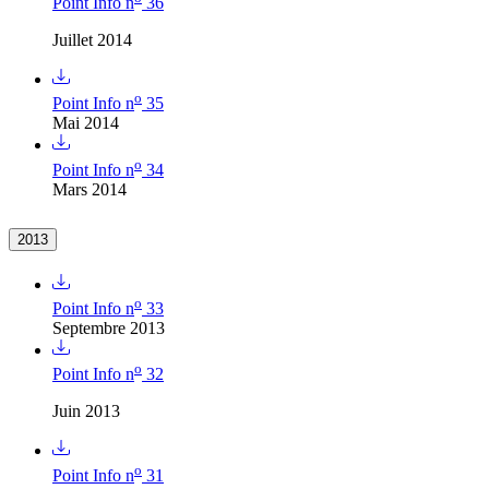
Point Info n
36
Juillet 2014
o
Point Info n
35
Mai 2014
o
Point Info n
34
Mars 2014
2013
o
Point Info n
33
Septembre 2013
o
Point Info n
32
Juin 2013
o
Point Info n
31