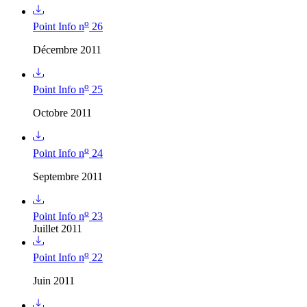
o
Point Info n
26
Décembre 2011
o
Point Info n
25
Octobre 2011
o
Point Info n
24
Septembre 2011
o
Point Info n
23
Juillet 2011
o
Point Info n
22
Juin 2011