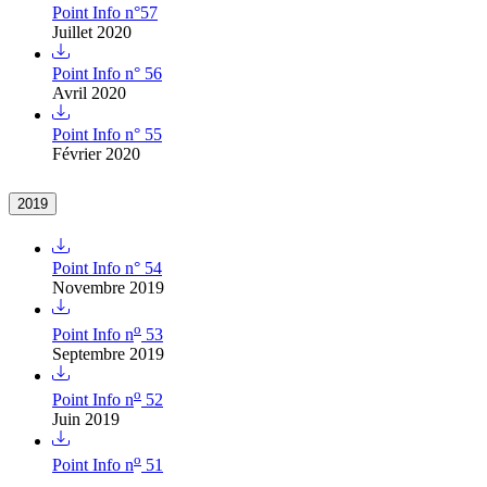
Point Info n°57
Juillet 2020
Point Info n° 56
Avril 2020
Point Info n° 55
Février 2020
2019
Point Info n° 54
Novembre 2019
o
Point Info n
53
Septembre 2019
o
Point Info n
52
Juin 2019
o
Point Info n
51