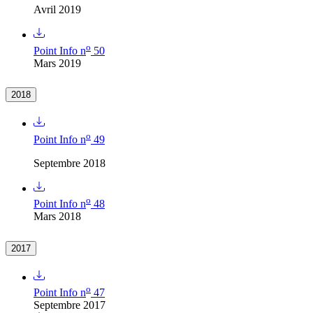
Avril 2019
o
Point Info n
50
Mars 2019
2018
o
Point Info n
49
Septembre 2018
o
Point Info n
48
Mars 2018
2017
o
Point Info n
47
Septembre 2017