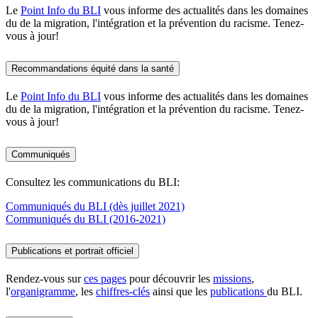
Le
Point Info du BLI
vous informe des actualités dans les domaines
du de la migration, l'intégration et la prévention du racisme. Tenez-
vous à jour!
Recommandations équité dans la santé
Le
Point Info du BLI
vous informe des actualités dans les domaines
du de la migration, l'intégration et la prévention du racisme. Tenez-
vous à jour!
Communiqués
Consultez les communications du BLI:
Communiqués du BLI (dès juillet 2021)
Communiqués du BLI (2016-2021)
Publications et portrait officiel
Rendez-vous sur
ces pages
pour découvrir les
missions
,
l'
organigramme
, les
chiffres-clés
ainsi que les
publications
du BLI.