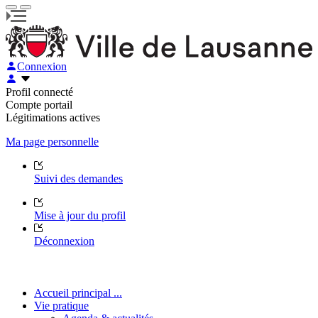
Connexion
Profil connecté
Compte portail
Légitimations actives
Ma page personnelle
Suivi des demandes
Mise à jour du profil
Déconnexion
Accueil principal ...
Vie pratique