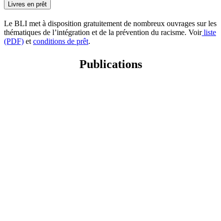
Livres en prêt
Le BLI met à disposition gratuitement de nombreux ouvrages sur les
thématiques de l’intégration et de la prévention du racisme. Voir
liste
(PDF)
et
conditions de prêt
.
Publications