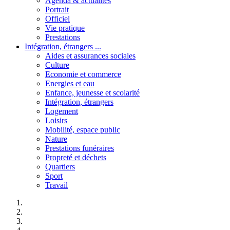
Agenda & actualités
Portrait
Officiel
Vie pratique
Prestations
Intégration, étrangers ...
Aides et assurances sociales
Culture
Economie et commerce
Energies et eau
Enfance, jeunesse et scolarité
Intégration, étrangers
Logement
Loisirs
Mobilité, espace public
Nature
Prestations funéraires
Propreté et déchets
Quartiers
Sport
Travail