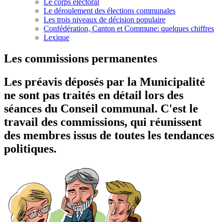
Le corps électoral
Le déroulement des élections communales
Les trois niveaux de décision populaire
Confédération, Canton et Commune: quelques chiffres
Lexique
Les commissions permanentes
Les préavis déposés par la Municipalité
ne sont pas traités en détail lors des
séances du Conseil communal. C'est le
travail des commissions, qui réunissent
des membres issus de toutes les tendances
politiques.