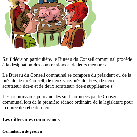
Sauf décision particulière, le Bureau du Conseil communal procède
à la désignation des commissions et de leurs membres.
Le Bureau du Conseil communal se compose du président ou de la
présidente du Conseil, de deux vice-président·e·s, de deux
scrutateur·rice·s et de deux scrutateur·rice·s suppléant·e·s.
Les commissions permanentes sont nommées par le Conseil
communal lors de la première séance ordinaire de la législature pour
la durée de cette dernière.
Les différentes commissions
Commission de gestion