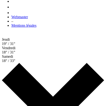
Webmaster
–
Mentions légales
Jeudi
19° / 31°
Vendredi
18° / 31°
Samedi
18° / 33°