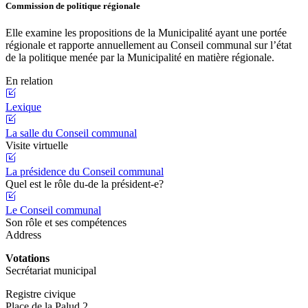
Commission de politique régionale
Elle examine les propositions de la Municipalité ayant une portée
régionale et rapporte annuellement au Conseil communal sur l’état
de la politique menée par la Municipalité en matière régionale.
En relation
Lexique
La salle du Conseil communal
Visite virtuelle
La présidence du Conseil communal
Quel est le rôle du-de la président-e?
Le Conseil communal
Son rôle et ses compétences
Address
Votations
Secrétariat municipal
Registre civique
Place de la Palud 2