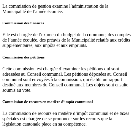
La commission de gestion examine l’administration de la
Municipalité de l’année écoulée.
Commission des finances
Elle est chargée de l’examen du budget de la commune, des comptes
de l’année écoulée, des préavis de la Municipalité relatifs aux crédits
supplémentaires, aux impôts et aux emprunts.
Commission des pétitions
Cette commission est chargée d’examiner les pétitions qui sont
adressées au Conseil communal. Les pétitions déposées au Conseil
communal sont envoyées à la commission, qui établit un rapport
destiné aux membres du Conseil communal. Les objets sont ensuite
soumis au vote.
Commission de recours en matière d’impôt communal
La commission de recours en matière d’impôt communal et de taxes
spéciales est chargée de se prononcer sur les recours que la
législation cantonale place en sa compétence.