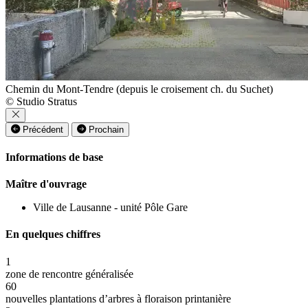
Chemin du Mont-Tendre (depuis le croisement ch. du Suchet)
© Studio Stratus
Précédent
Prochain
Informations de base
Maître d'ouvrage
Ville de Lausanne - unité Pôle Gare
En quelques chiffres
1
zone de rencontre généralisée
60
nouvelles plantations d’arbres à floraison printanière