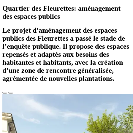
Quartier des Fleurettes: aménagement
des espaces publics
Le projet d'aménagement des espaces
publics des Fleurettes a passé le stade de
l’enquête publique. Il propose des espaces
repensés et adaptés aux besoins des
habitantes et habitants, avec la création
d’une zone de rencontre généralisée,
agrémentée de nouvelles plantations.