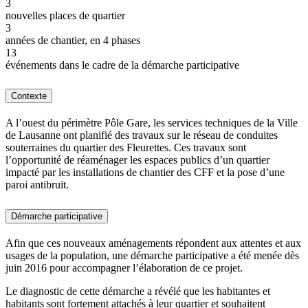
3
nouvelles places de quartier
3
années de chantier, en 4 phases
13
événements dans le cadre de la démarche participative
Contexte
A l’ouest du périmètre Pôle Gare, les services techniques de la Ville
de Lausanne ont planifié des travaux sur le réseau de conduites
souterraines du quartier des Fleurettes. Ces travaux sont
l’opportunité de réaménager les espaces publics d’un quartier
impacté par les installations de chantier des CFF et la pose d’une
paroi antibruit.
Démarche participative
Afin que ces nouveaux aménagements répondent aux attentes et aux
usages de la population, une démarche participative a été menée dès
juin 2016 pour accompagner l’élaboration de ce projet.
Le diagnostic de cette démarche a révélé que les habitantes et
habitants sont fortement attachés à leur quartier et souhaitent