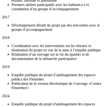
enfants, mobilité et patrimoine
Premiers ateliers participatifs avec les habitant.e.s et
constitution d’un groupe d’accompagnement
2017
Développement itératif du projet par des rencontres avec le
groupe d’accompagnement
2018
Coordination avec les interventions sur les réseaux et
finalisation du projet en vue de la mise à l’enquête publique
Réalisation d’un ouvrage sur la vie du quartier et de
documentation de la démarche participative
2019
Enquête publique du projet d’aménagement des espaces
publics des Fleurettes
Publication de la version électronique de l’ouvrage «Contez
Fleurettes!»
2024
Enquête publique du projet d'aménagement des espaces