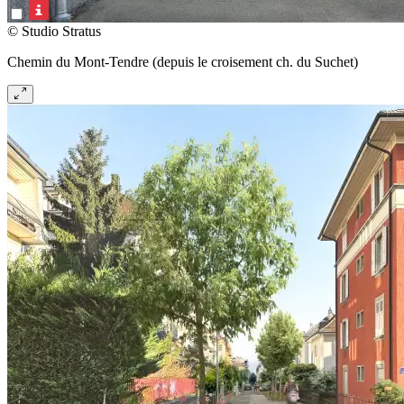
© Studio Stratus
Chemin du Mont-Tendre (depuis le croisement ch. du Suchet)