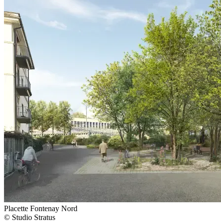
Placette Fontenay Nord
© Studio Stratus