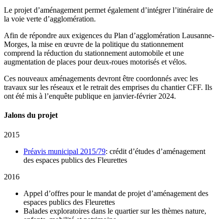
Le projet d’aménagement permet également d’intégrer l’itinéraire de
la voie verte d’agglomération.
Afin de répondre aux exigences du Plan d’agglomération Lausanne-
Morges, la mise en œuvre de la politique du stationnement
comprend la réduction du stationnement automobile et une
augmentation de places pour deux-roues motorisés et vélos.
Ces nouveaux aménagements devront être coordonnés avec les
travaux sur les réseaux et le retrait des emprises du chantier CFF. Ils
ont été mis à l’enquête publique en janvier-février 2024.
Jalons du projet
2015
Préavis municipal 2015/79
: crédit d’études d’aménagement
des espaces publics des Fleurettes
2016
Appel d’offres pour le mandat de projet d’aménagement des
espaces publics des Fleurettes
Balades exploratoires dans le quartier sur les thèmes nature,