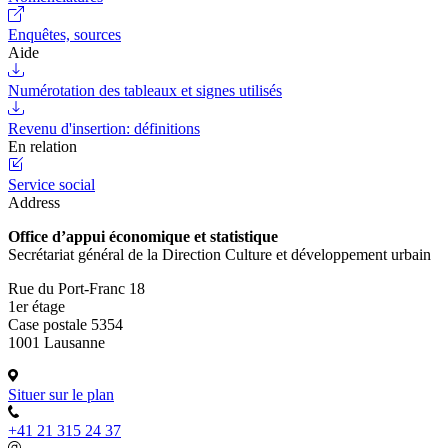
Enquêtes, sources
Aide
Numérotation des tableaux et signes utilisés
Revenu d'insertion: définitions
En relation
Service social
Address
Office d’appui économique et statistique
Secrétariat général de la Direction Culture et développement urbain
Rue du Port-Franc 18
1er étage
Case postale 5354
1001 Lausanne
Situer sur le plan
+41 21 315 24 37