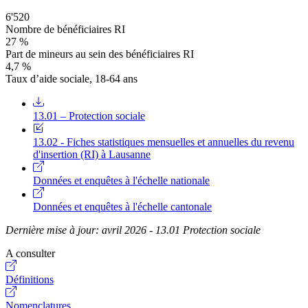
6'520
Nombre de bénéficiaires RI
27 %
Part de mineurs au sein des bénéficiaires RI
4,7 %
Taux d’aide sociale, 18-64 ans
13.01 – Protection sociale
13.02 - Fiches statistiques mensuelles et annuelles du revenu
d'insertion (RI) à Lausanne
Données et enquêtes à l'échelle nationale
Données et enquêtes à l'échelle cantonale
Dernière mise à jour: avril 2026 - 13.01 Protection sociale
A consulter
Définitions
Nomenclatures