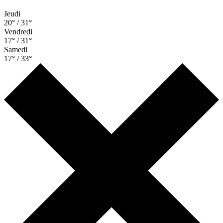
Jeudi
20° / 31°
Vendredi
17° / 31°
Samedi
17° / 33°