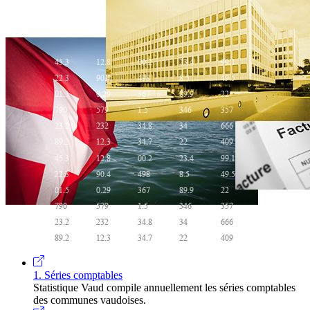
1. Séries comptables
Statistique Vaud compile annuellement les séries comptables
des communes vaudoises.