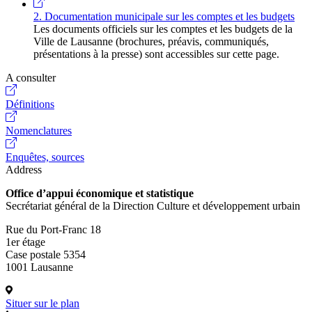
2. Documentation municipale sur les comptes et les budgets
Les documents officiels sur les comptes et les budgets de la
Ville de Lausanne (brochures, préavis, communiqués,
présentations à la presse) sont accessibles sur cette page.
A consulter
Définitions
Nomenclatures
Enquêtes, sources
Address
Office d’appui économique et statistique
Secrétariat général de la Direction Culture et développement urbain
Rue du Port-Franc 18
1er étage
Case postale 5354
1001 Lausanne
Situer sur le plan