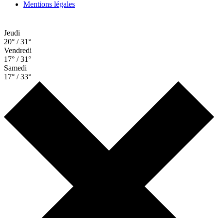
Mentions légales
Jeudi
20° / 31°
Vendredi
17° / 31°
Samedi
17° / 33°