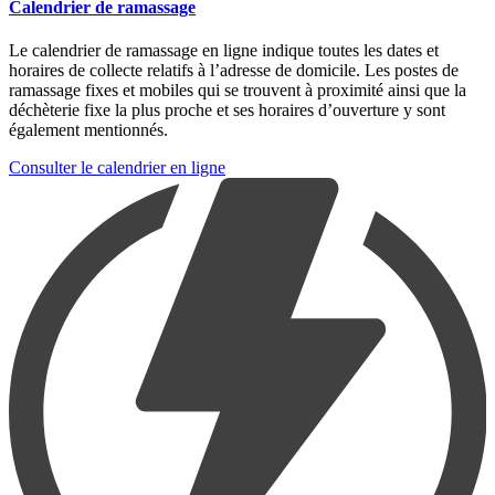
Calendrier de ramassage
Le calendrier de ramassage en ligne indique toutes les dates et
horaires de collecte relatifs à l’adresse de domicile. Les postes de
ramassage fixes et mobiles qui se trouvent à proximité ainsi que la
déchèterie fixe la plus proche et ses horaires d’ouverture y sont
également mentionnés.
Consulter le calendrier en ligne