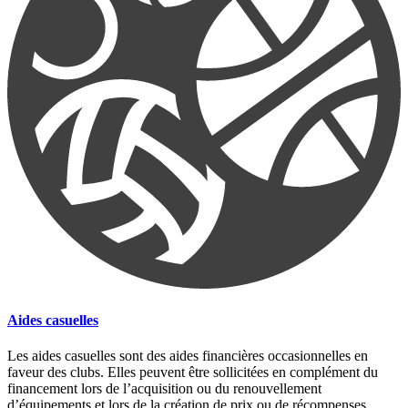
Aides casuelles
Les aides casuelles sont des aides financières occasionnelles en
faveur des clubs. Elles peuvent être sollicitées en complément du
financement lors de l’acquisition ou du renouvellement
d’équipements et lors de la création de prix ou de récompenses.