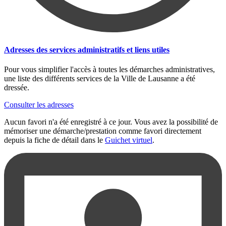
Adresses des services administratifs et liens utiles
Pour vous simplifier l'accès à toutes les démarches administratives,
une liste des différents services de la Ville de Lausanne a été
dressée.
Consulter les adresses
Aucun favori n'a été enregistré à ce jour. Vous avez la possibilité de
mémoriser une démarche/prestation comme favori directement
depuis la fiche de détail dans le
Guichet virtuel
.