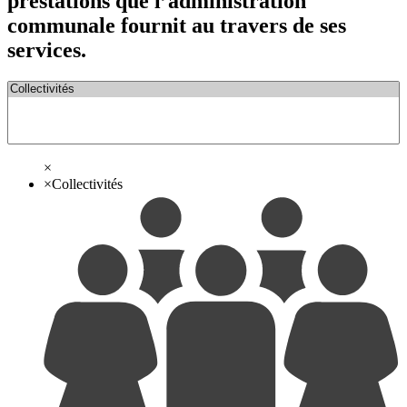
prestations que l’administration
communale fournit au travers de ses
services.
×
×
Collectivités