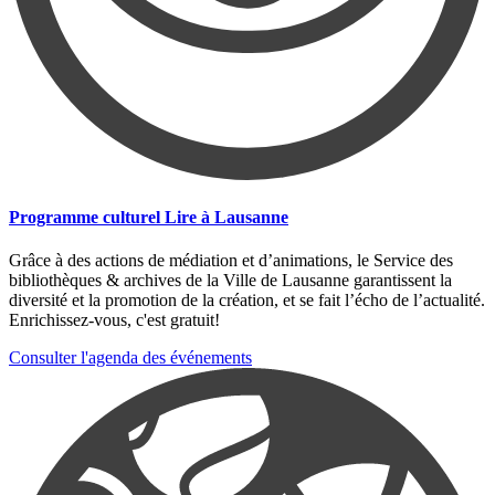
Programme culturel Lire à Lausanne
Grâce à des actions de médiation et d’animations, le Service des
bibliothèques & archives de la Ville de Lausanne garantissent la
diversité et la promotion de la création, et se fait l’écho de l’actualité.
Enrichissez-vous, c'est gratuit!
Consulter l'agenda des événements