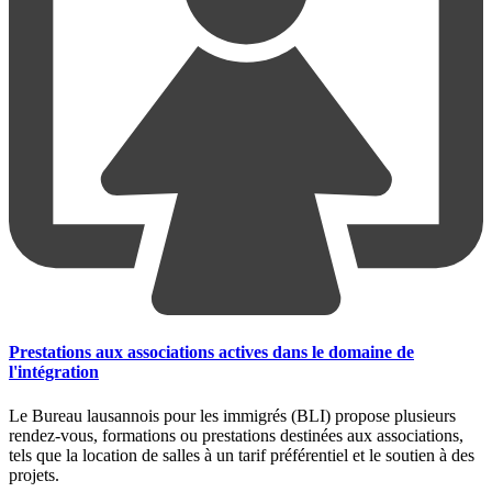
Prestations aux associations actives dans le domaine de
l'intégration
Le Bureau lausannois pour les immigrés (BLI) propose plusieurs
rendez-vous, formations ou prestations destinées aux associations,
tels que la location de salles à un tarif préférentiel et le soutien à des
projets.