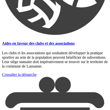
Aides en faveur des clubs et des associations
Les clubs et les associations qui souhaitent développer la pratique
sportive au sein de la population peuvent bénéficier de subventions.
Leur siège statuaire doit impérativement se trouver sur le territoire de
la commune de Lausanne.
Consulter la démarche