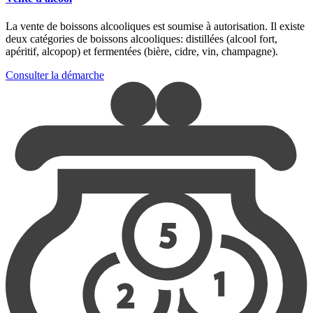
La vente de boissons alcooliques est soumise à autorisation. Il existe
deux catégories de boissons alcooliques: distillées (alcool fort,
apéritif, alcopop) et fermentées (bière, cidre, vin, champagne).
Consulter la démarche