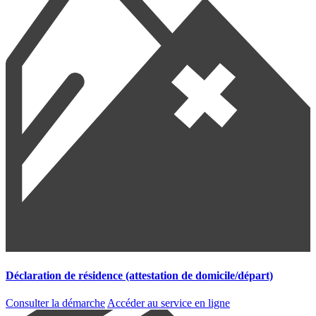
Déclaration de résidence (attestation de domicile/départ)
Consulter la démarche
Accéder au service en ligne