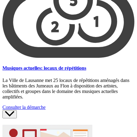
Musiques actuelles: locaux de répétitions
La Ville de Lausanne met 25 locaux de répétitions aménagés dans
les bâtiments des Jumeaux au Flon à disposition des artistes,
collectifs et groupes dans le domaine des musiques actuelles
amplifiées.
Consulter la démarche