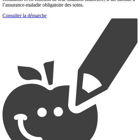
l’assurance-maladie obligatoire des soins.
Consulter la démarche