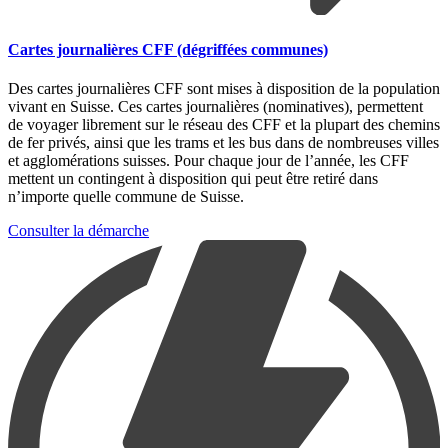
Cartes journalières CFF (dégriffées communes)
Des cartes journalières CFF sont mises à disposition de la population
vivant en Suisse. Ces cartes journalières (nominatives), permettent
de voyager librement sur le réseau des CFF et la plupart des chemins
de fer privés, ainsi que les trams et les bus dans de nombreuses villes
et agglomérations suisses. Pour chaque jour de l’année, les CFF
mettent un contingent à disposition qui peut être retiré dans
n’importe quelle commune de Suisse.
Consulter la démarche