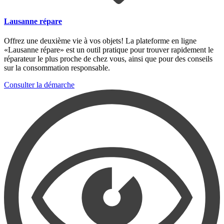
Lausanne répare
Offrez une deuxième vie à vos objets! La plateforme en ligne
«Lausanne répare» est un outil pratique pour trouver rapidement le
réparateur le plus proche de chez vous, ainsi que pour des conseils
sur la consommation responsable.
Consulter la démarche