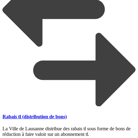
Rabais tl (distribution de bons)
La Ville de Lausanne distribue des rabais tl sous forme de bons de
réduction à faire valoir sur un abonnement tl.