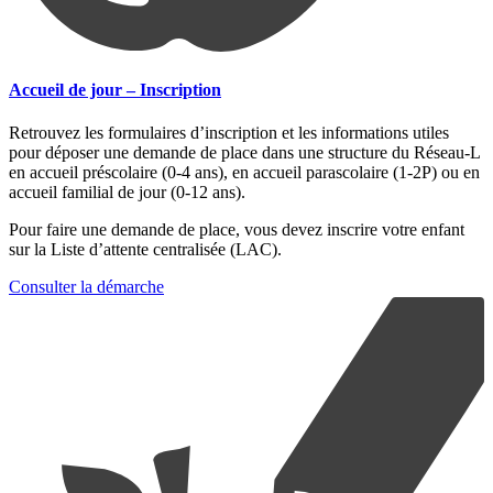
Accueil de jour – Inscription
Retrouvez les formulaires d’inscription et les informations utiles
pour déposer une demande de place dans une structure du Réseau-L
en accueil préscolaire (0-4 ans), en accueil parascolaire (1-2P) ou en
accueil familial de jour (0-12 ans).
Pour faire une demande de place, vous devez inscrire votre enfant
sur la Liste d’attente centralisée (LAC).
Consulter la démarche