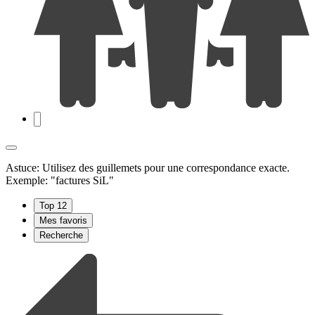
Astuce: Utilisez des guillemets pour une correspondance exacte.
Exemple: "factures SiL"
Top 12
Mes favoris
Recherche