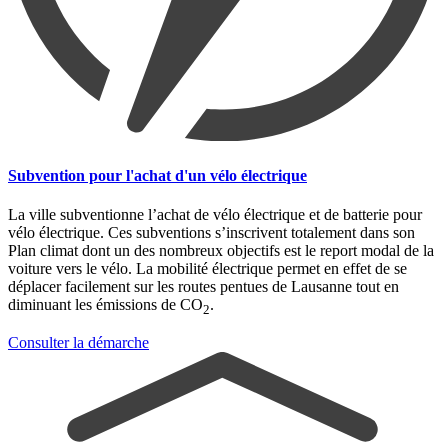
Subvention pour l'achat d'un vélo électrique
La ville subventionne l’achat de vélo électrique et de batterie pour
vélo électrique. Ces subventions s’inscrivent totalement dans son
Plan climat dont un des nombreux objectifs est le report modal de la
voiture vers le vélo. La mobilité électrique permet en effet de se
déplacer facilement sur les routes pentues de Lausanne tout en
diminuant les émissions de CO
.
2
Consulter la démarche