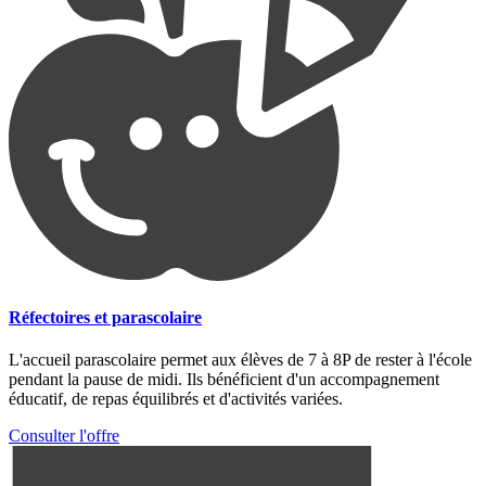
Réfectoires et parascolaire
L'accueil parascolaire permet aux élèves de 7 à 8P de rester à l'école
pendant la pause de midi. Ils bénéficient d'un accompagnement
éducatif, de repas équilibrés et d'activités variées.
Consulter l'offre