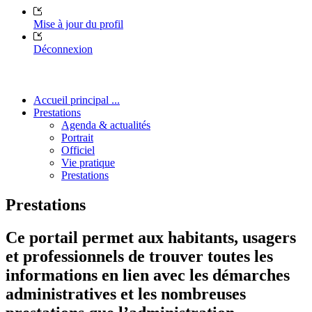
Mise à jour du profil
Déconnexion
Accueil principal ...
Prestations
Agenda & actualités
Portrait
Officiel
Vie pratique
Prestations
Prestations
Ce portail permet aux habitants, usagers
et professionnels de trouver toutes les
informations en lien avec les démarches
administratives et les nombreuses