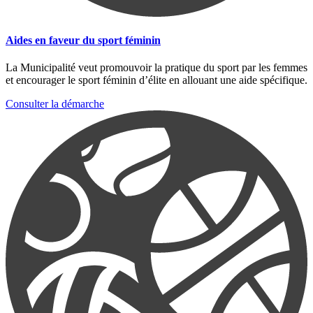
Aides en faveur du sport féminin
La Municipalité veut promouvoir la pratique du sport par les femmes
et encourager le sport féminin d’élite en allouant une aide spécifique.
Consulter la démarche