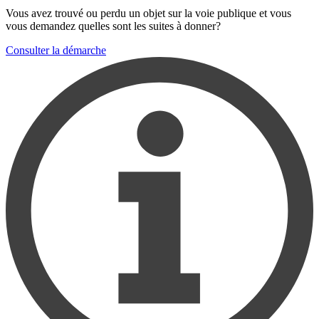
Vous avez trouvé ou perdu un objet sur la voie publique et vous
vous demandez quelles sont les suites à donner?
Consulter la démarche