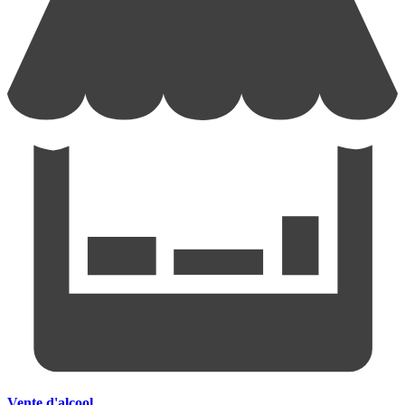
Vente d'alcool