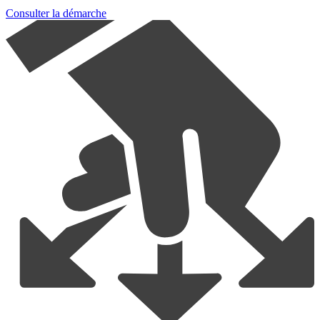
Consulter la démarche