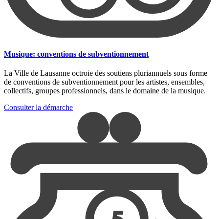
Musique: conventions de subventionnement
La Ville de Lausanne octroie des soutiens pluriannuels sous forme
de conventions de subventionnement pour les artistes, ensembles,
collectifs, groupes professionnels, dans le domaine de la musique.
Consulter la démarche