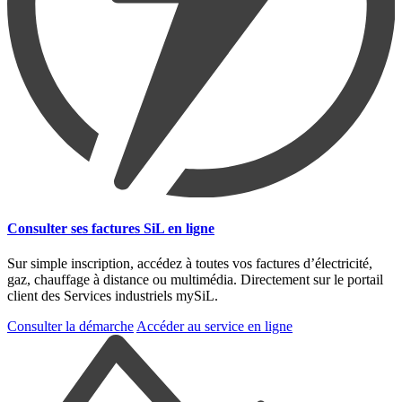
Consulter ses factures SiL en ligne
Sur simple inscription, accédez à toutes vos factures d’électricité,
gaz, chauffage à distance ou multimédia. Directement sur le portail
client des Services industriels mySiL.
Consulter la démarche
Accéder au service en ligne