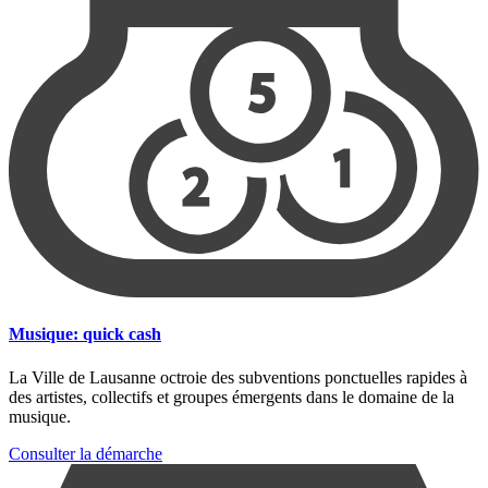
Musique: quick cash
La Ville de Lausanne octroie des subventions ponctuelles rapides à
des artistes, collectifs et groupes émergents dans le domaine de la
musique.
Consulter la démarche