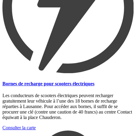
Bornes de recharge pour scooters électriques
Les conducteurs de scooters électriques peuvent recharger
gratuitement leur véhicule à l’une des 18 bornes de recharge
réparties à Lausanne. Pour accéder aux bornes, il suffit de se
procurer une clé (contre une caution de 40 francs) au centre Contact
équiwatt à la place Chauderon.
Consulter la carte