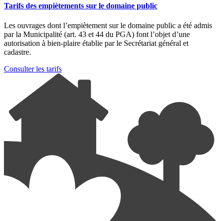
Tarifs des empiètements sur le domaine public
Les ouvrages dont l’empiètement sur le domaine public a été admis
par la Municipalité (art. 43 et 44 du PGA) font l’objet d’une
autorisation à bien-plaire établie par le Secrétariat général et
cadastre.
Consulter les tarifs