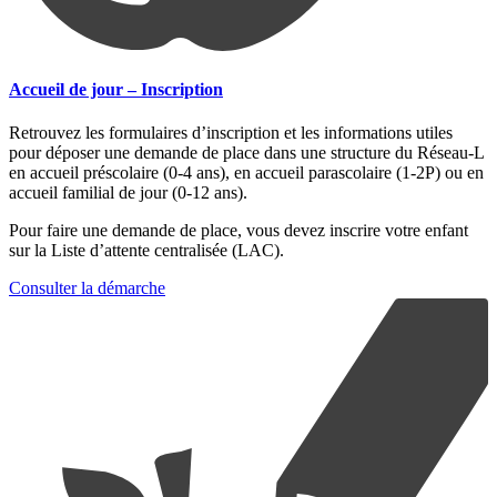
Accueil de jour – Inscription
Retrouvez les formulaires d’inscription et les informations utiles
pour déposer une demande de place dans une structure du Réseau-L
en accueil préscolaire (0-4 ans), en accueil parascolaire (1-2P) ou en
accueil familial de jour (0-12 ans).
Pour faire une demande de place, vous devez inscrire votre enfant
sur la Liste d’attente centralisée (LAC).
Consulter la démarche