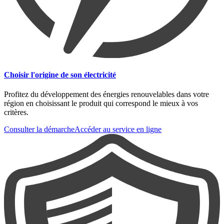
Choisir l'origine de son électricité
Profitez du développement des énergies renouvelables dans votre
région en choisissant le produit qui correspond le mieux à vos
critères.
Consulter la démarche
Accéder au service en ligne