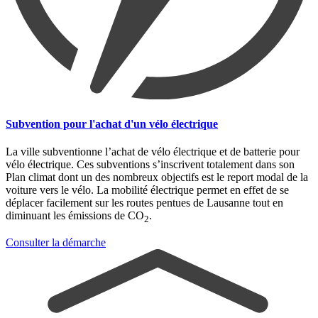
Subvention pour l'achat d'un vélo électrique
La ville subventionne l’achat de vélo électrique et de batterie pour
vélo électrique. Ces subventions s’inscrivent totalement dans son
Plan climat dont un des nombreux objectifs est le report modal de la
voiture vers le vélo. La mobilité électrique permet en effet de se
déplacer facilement sur les routes pentues de Lausanne tout en
diminuant les émissions de CO
.
2
Consulter la démarche