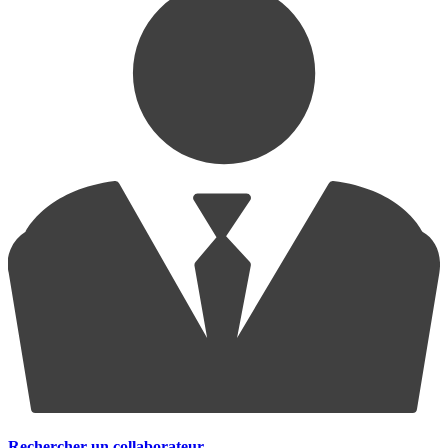
Rechercher un collaborateur