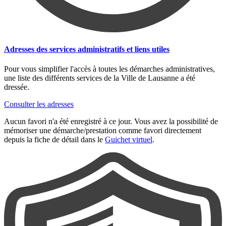
Adresses des services administratifs et liens utiles
Pour vous simplifier l'accès à toutes les démarches administratives,
une liste des différents services de la Ville de Lausanne a été
dressée.
Consulter les adresses
Aucun favori n'a été enregistré à ce jour. Vous avez la possibilité de
mémoriser une démarche/prestation comme favori directement
depuis la fiche de détail dans le
Guichet virtuel
.