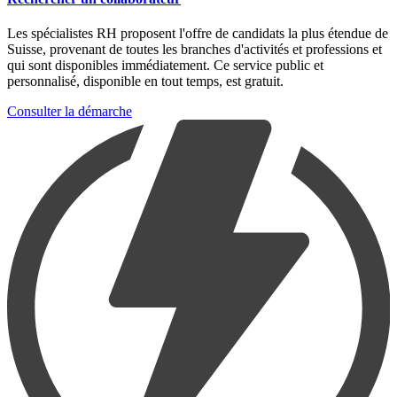
Les spécialistes RH proposent l'offre de candidats la plus étendue de
Suisse, provenant de toutes les branches d'activités et professions et
qui sont disponibles immédiatement. Ce service public et
personnalisé, disponible en tout temps, est gratuit.
Consulter la démarche