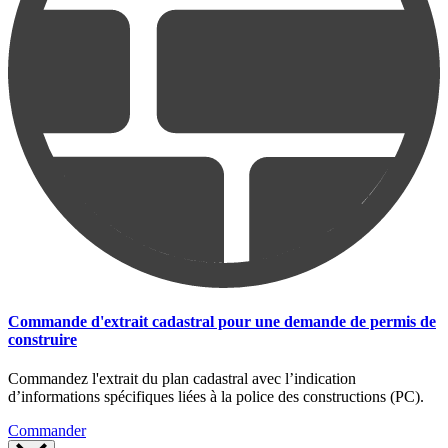
Commande d'extrait cadastral pour une demande de permis de
construire
Commandez l'extrait du plan cadastral avec l’indication
d’informations spécifiques liées à la police des constructions (PC).
Commander