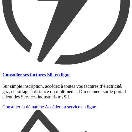
Consulter ses factures SiL en ligne
Sur simple inscription, accédez à toutes vos factures d’électricité,
gaz, chauffage à distance ou multimédia. Directement sur le portail
client des Services industriels mySiL.
Consulter la démarche
Accéder au service en ligne