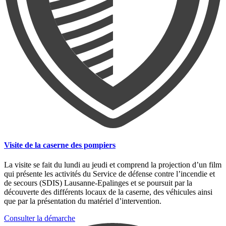
Visite de la caserne des pompiers
La visite se fait du lundi au jeudi et comprend la projection d’un film
qui présente les activités du Service de défense contre l’incendie et
de secours (SDIS) Lausanne-Epalinges et se poursuit par la
découverte des différents locaux de la caserne, des véhicules ainsi
que par la présentation du matériel d’intervention.
Consulter la démarche