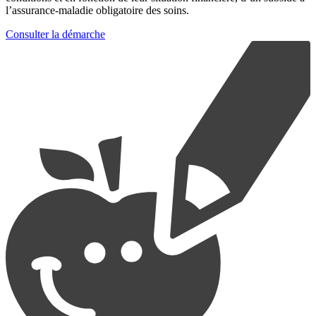
l’assurance-maladie obligatoire des soins.
Consulter la démarche