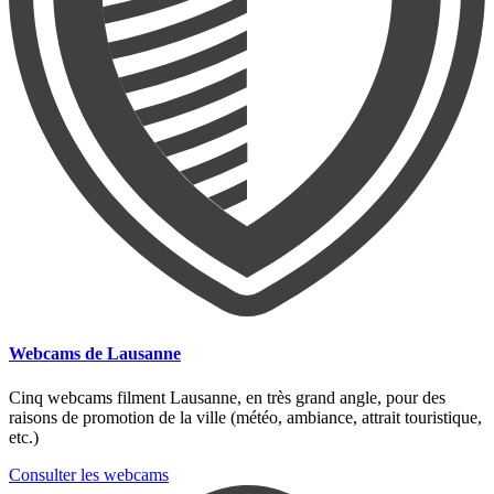
Webcams de Lausanne
Cinq webcams filment Lausanne, en très grand angle, pour des
raisons de promotion de la ville (météo, ambiance, attrait touristique,
etc.)
Consulter les webcams