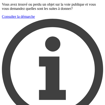
Vous avez trouvé ou perdu un objet sur la voie publique et vous
vous demandez quelles sont les suites à donner?
Consulter la démarche