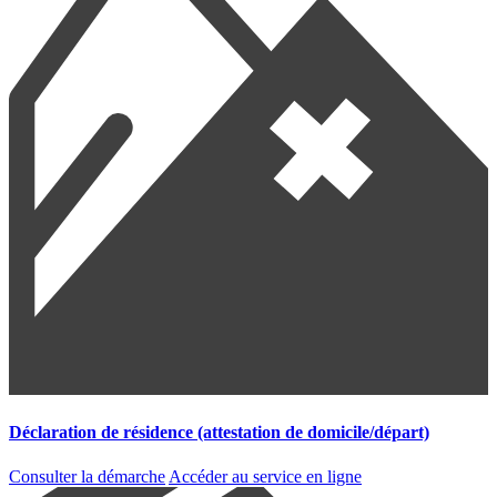
Déclaration de résidence (attestation de domicile/départ)
Consulter la démarche
Accéder au service en ligne