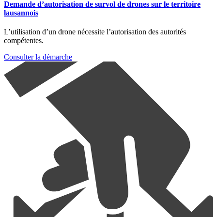
Demande d’autorisation de survol de drones sur le territoire
lausannois
L’utilisation d’un drone nécessite l’autorisation des autorités
compétentes.
Consulter la démarche