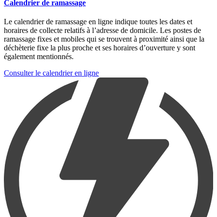
Calendrier de ramassage
Le calendrier de ramassage en ligne indique toutes les dates et
horaires de collecte relatifs à l’adresse de domicile. Les postes de
ramassage fixes et mobiles qui se trouvent à proximité ainsi que la
déchèterie fixe la plus proche et ses horaires d’ouverture y sont
également mentionnés.
Consulter le calendrier en ligne