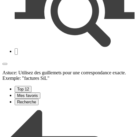
Astuce: Utilisez des guillemets pour une correspondance exacte.
Exemple: "factures SiL"
Top 12
Mes favoris
Recherche