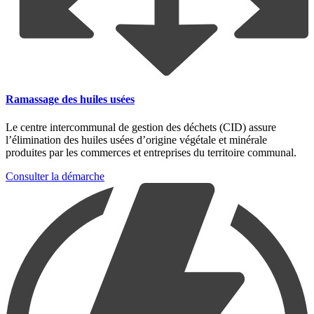
Ramassage des huiles usées
Le centre intercommunal de gestion des déchets (CID) assure
l’élimination des huiles usées d’origine végétale et minérale
produites par les commerces et entreprises du territoire communal.
Consulter la démarche