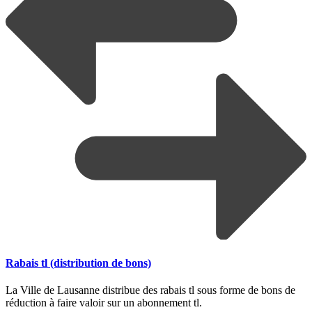
Rabais tl (distribution de bons)
La Ville de Lausanne distribue des rabais tl sous forme de bons de
réduction à faire valoir sur un abonnement tl.