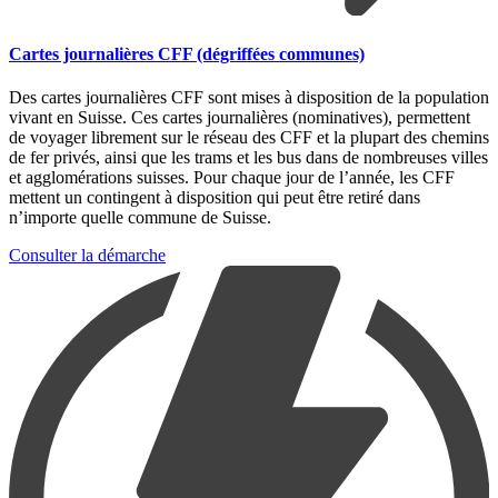
Cartes journalières CFF (dégriffées communes)
Des cartes journalières CFF sont mises à disposition de la population
vivant en Suisse. Ces cartes journalières (nominatives), permettent
de voyager librement sur le réseau des CFF et la plupart des chemins
de fer privés, ainsi que les trams et les bus dans de nombreuses villes
et agglomérations suisses. Pour chaque jour de l’année, les CFF
mettent un contingent à disposition qui peut être retiré dans
n’importe quelle commune de Suisse.
Consulter la démarche