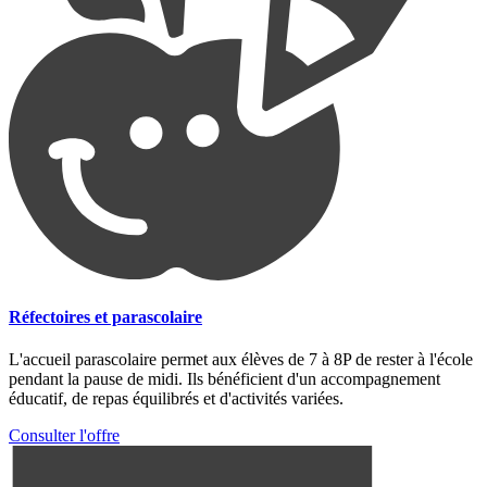
Réfectoires et parascolaire
L'accueil parascolaire permet aux élèves de 7 à 8P de rester à l'école
pendant la pause de midi. Ils bénéficient d'un accompagnement
éducatif, de repas équilibrés et d'activités variées.
Consulter l'offre