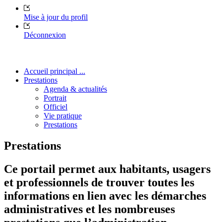
Mise à jour du profil
Déconnexion
Accueil principal ...
Prestations
Agenda & actualités
Portrait
Officiel
Vie pratique
Prestations
Prestations
Ce portail permet aux habitants, usagers
et professionnels de trouver toutes les
informations en lien avec les démarches
administratives et les nombreuses