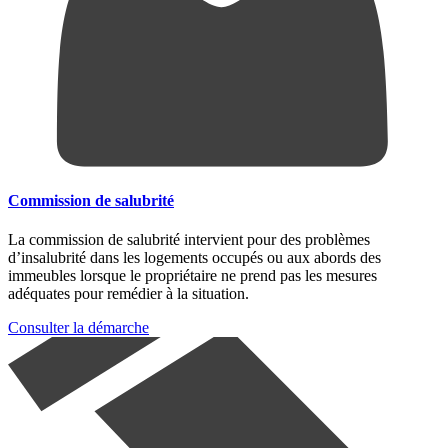
Commission de salubrité
La commission de salubrité intervient pour des problèmes
d’insalubrité dans les logements occupés ou aux abords des
immeubles lorsque le propriétaire ne prend pas les mesures
adéquates pour remédier à la situation.
Consulter la démarche