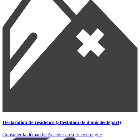
Déclaration de résidence (attestation de domicile/départ)
Consulter la démarche
Accéder au service en ligne