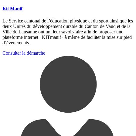
Kit Manif
Le Service cantonal de l’éducation physique et du sport ainsi que les
deux Unités du développement durable du Canton de Vaud et de la
Ville de Lausanne ont uni leur savoir-faire afin de proposer une
plateforme internet «KITmanif» à même de faciliter la mise sur pied
d’événements.
Consulter la démarche