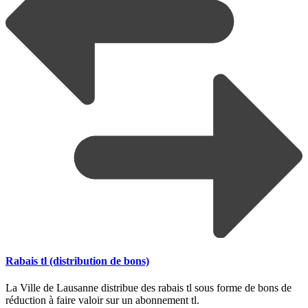
Rabais tl (distribution de bons)
La Ville de Lausanne distribue des rabais tl sous forme de bons de
réduction à faire valoir sur un abonnement tl.