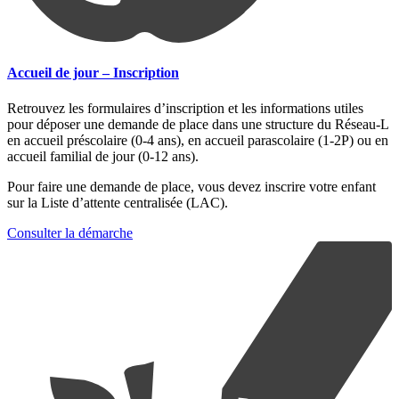
Accueil de jour – Inscription
Retrouvez les formulaires d’inscription et les informations utiles
pour déposer une demande de place dans une structure du Réseau-L
en accueil préscolaire (0-4 ans), en accueil parascolaire (1-2P) ou en
accueil familial de jour (0-12 ans).
Pour faire une demande de place, vous devez inscrire votre enfant
sur la Liste d’attente centralisée (LAC).
Consulter la démarche