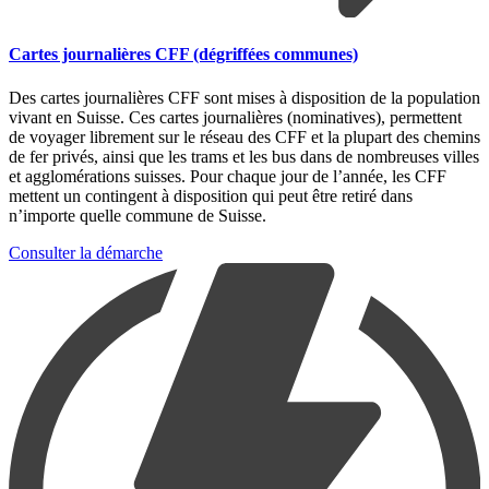
Cartes journalières CFF (dégriffées communes)
Des cartes journalières CFF sont mises à disposition de la population
vivant en Suisse. Ces cartes journalières (nominatives), permettent
de voyager librement sur le réseau des CFF et la plupart des chemins
de fer privés, ainsi que les trams et les bus dans de nombreuses villes
et agglomérations suisses. Pour chaque jour de l’année, les CFF
mettent un contingent à disposition qui peut être retiré dans
n’importe quelle commune de Suisse.
Consulter la démarche