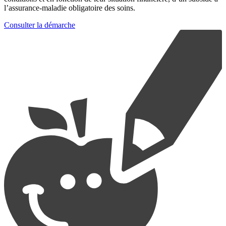
l’assurance-maladie obligatoire des soins.
Consulter la démarche