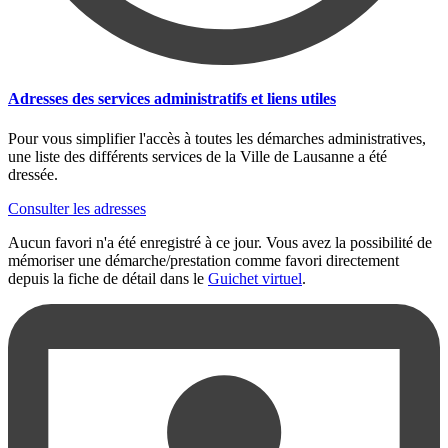
Adresses des services administratifs et liens utiles
Pour vous simplifier l'accès à toutes les démarches administratives,
une liste des différents services de la Ville de Lausanne a été
dressée.
Consulter les adresses
Aucun favori n'a été enregistré à ce jour. Vous avez la possibilité de
mémoriser une démarche/prestation comme favori directement
depuis la fiche de détail dans le
Guichet virtuel
.