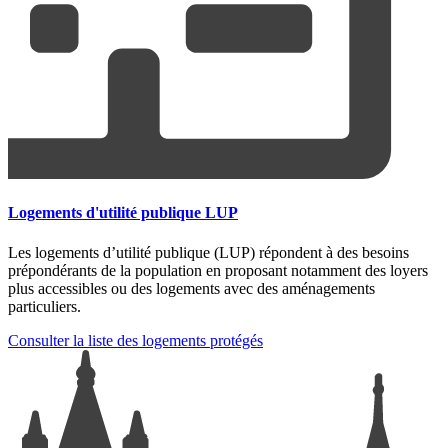
Logements d'utilité publique LUP
Les logements d’utilité publique (LUP) répondent à des besoins
prépondérants de la population en proposant notamment des loyers
plus accessibles ou des logements avec des aménagements
particuliers.
Consulter la liste des logements protégés