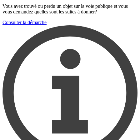
Vous avez trouvé ou perdu un objet sur la voie publique et vous
vous demandez quelles sont les suites à donner?
Consulter la démarche