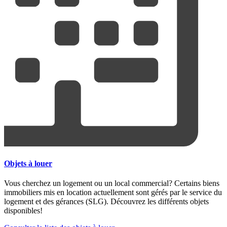
Objets à louer
Vous cherchez un logement ou un local commercial? Certains biens
immobiliers mis en location actuellement sont gérés par le service du
logement et des gérances (SLG). Découvrez les différents objets
disponibles!