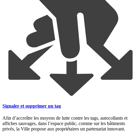
Signaler et supprimer un tag
Afin d’accroître les moyens de lutte contre les tags, autocollants et
affiches sauvages, dans l’espace public, comme sur les bâtiments
privés, la Ville propose aux propriétaires un partenariat innovant.