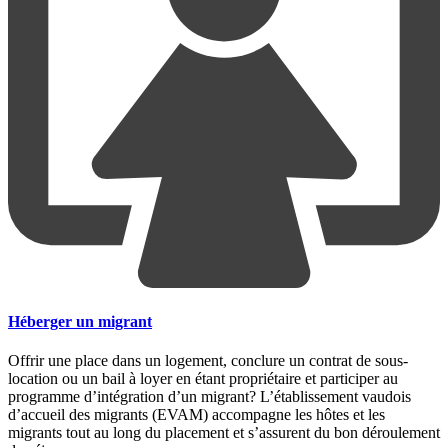
Héberger un migrant
Offrir une place dans un logement, conclure un contrat de sous-
location ou un bail à loyer en étant propriétaire et participer au
programme d’intégration d’un migrant? L’établissement vaudois
d’accueil des migrants (EVAM) accompagne les hôtes et les
migrants tout au long du placement et s’assurent du bon déroulement