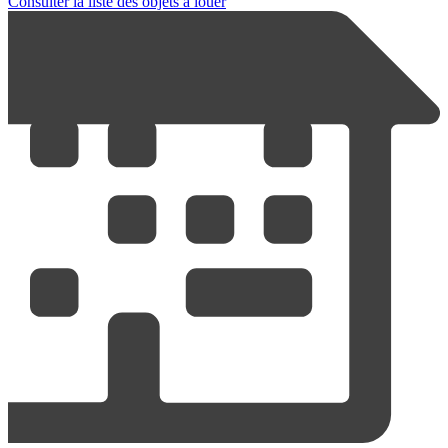
Consulter la liste des objets à louer