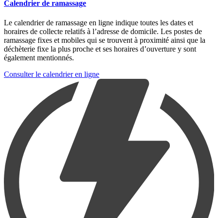
Calendrier de ramassage
Le calendrier de ramassage en ligne indique toutes les dates et
horaires de collecte relatifs à l’adresse de domicile. Les postes de
ramassage fixes et mobiles qui se trouvent à proximité ainsi que la
déchèterie fixe la plus proche et ses horaires d’ouverture y sont
également mentionnés.
Consulter le calendrier en ligne