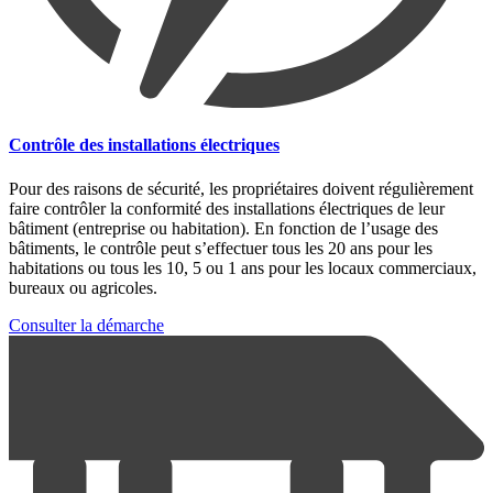
Contrôle des installations électriques
Pour des raisons de sécurité, les propriétaires doivent régulièrement
faire contrôler la conformité des installations électriques de leur
bâtiment (entreprise ou habitation). En fonction de l’usage des
bâtiments, le contrôle peut s’effectuer tous les 20 ans pour les
habitations ou tous les 10, 5 ou 1 ans pour les locaux commerciaux,
bureaux ou agricoles.
Consulter la démarche