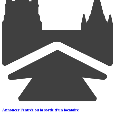
Annoncer l’entrée ou la sortie d’un locataire