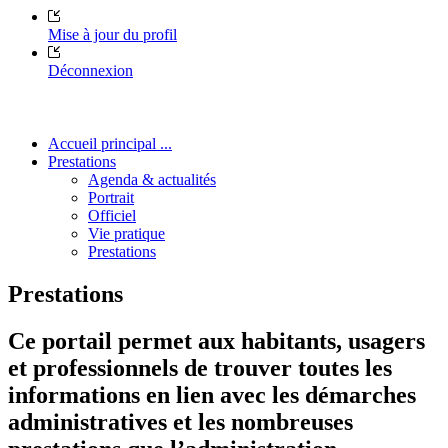
Mise à jour du profil
Déconnexion
Accueil principal ...
Prestations
Agenda & actualités
Portrait
Officiel
Vie pratique
Prestations
Prestations
Ce portail permet aux habitants, usagers
et professionnels de trouver toutes les
informations en lien avec les démarches
administratives et les nombreuses