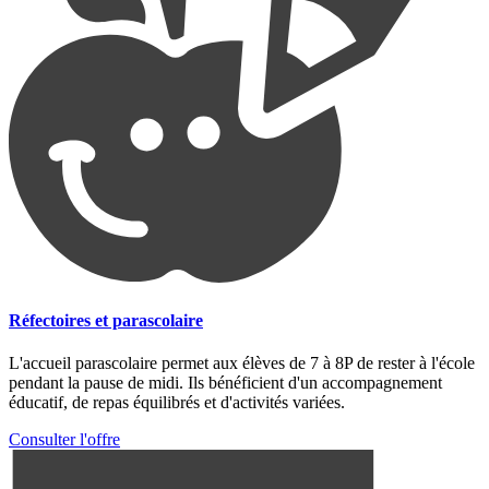
Réfectoires et parascolaire
L'accueil parascolaire permet aux élèves de 7 à 8P de rester à l'école
pendant la pause de midi. Ils bénéficient d'un accompagnement
éducatif, de repas équilibrés et d'activités variées.
Consulter l'offre