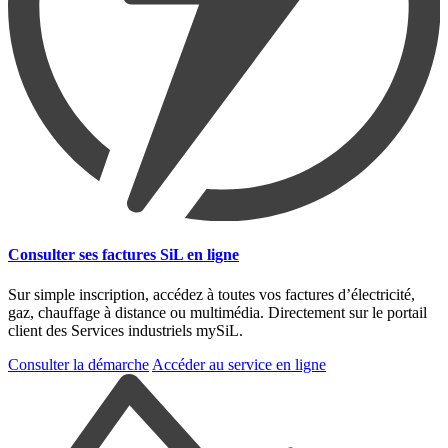
Consulter ses factures SiL en ligne
Sur simple inscription, accédez à toutes vos factures d’électricité,
gaz, chauffage à distance ou multimédia. Directement sur le portail
client des Services industriels mySiL.
Consulter la démarche
Accéder au service en ligne