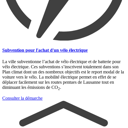
Subvention pour l'achat d'un vélo électrique
La ville subventionne l’achat de vélo électrique et de batterie pour
vélo électrique. Ces subventions s’inscrivent totalement dans son
Plan climat dont un des nombreux objectifs est le report modal de la
voiture vers le vélo. La mobilité électrique permet en effet de se
déplacer facilement sur les routes pentues de Lausanne tout en
diminuant les émissions de CO
.
2
Consulter la démarche