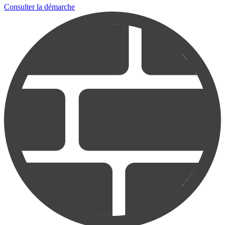
Consulter la démarche