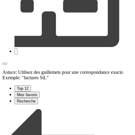
Astuce: Utilisez des guillemets pour une correspondance exacte.
Exemple: "factures SiL"
Top 12
Mes favoris
Recherche