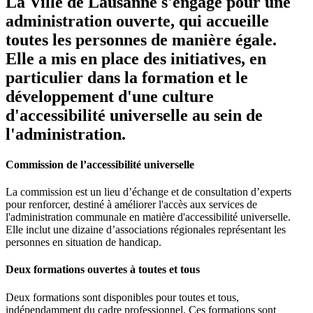
La Ville de Lausanne s'engage pour une
administration ouverte, qui accueille
toutes les personnes de manière égale.
Elle a mis en place des initiatives, en
particulier dans la formation et le
développement d'une culture
d'accessibilité universelle au sein de
l'administration.
Commission de l’accessibilité universelle
La commission est un lieu d’échange et de consultation d’experts
pour renforcer, destiné à améliorer l'accès aux services de
l'administration communale en matière d'accessibilité universelle.
Elle inclut une dizaine d’associations régionales représentant les
personnes en situation de handicap.
Deux formations ouvertes à toutes et tous
Deux formations sont disponibles pour toutes et tous,
indépendamment du cadre professionnel. Ces formations sont