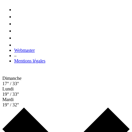
Webmaster
–
Mentions légales
Dimanche
17° / 33°
Lundi
19° / 33°
Mardi
19° / 32°