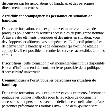
dispensées par les associations du handicap et des personnes
directement concernées.
Accueillir et accompagner les personnes en situation de
handicap
Dans cette formation, vous explorerez et mettrez en œuvre des
pratiques pour offrir des services accessibles au plus grand nombre.
À travers des éléments théoriques et des mises en situation, vous
développerez et affinerez vos compétences. L'objectif principal est
de démystifier le handicap et de démontrer qu'avec une attitude
appropriée, il est possible de rendre les services accessibles à toutes
et tous.
Inscriptions:
cette formation n'est momentanément plus disponible.
En cas d'intérêt, merci de contacter le responsable de la politique
d'accessibilité universelle.
Communiquer à l'écrit pour les personnes en situation de
handicap
Dans cette formation, vous explorerez et vous exercerez à mettre en
pratique les bonnes méthodes pour la rédaction de documents
accessibles aux personnes avec une déficience visuelle ainsi qu'aux
personnes présentant des troubles dys-. Une demi-journée sera