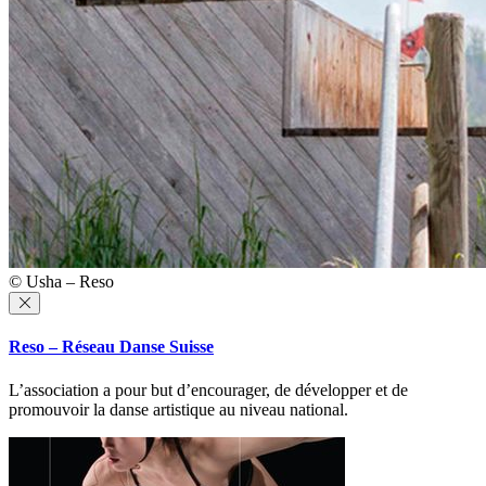
© Usha – Reso
Reso – Réseau Danse Suisse
L’association a pour but d’encourager, de développer et de
promouvoir la danse artistique au niveau national.