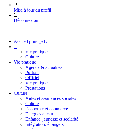
Mise à jour du profil
Déconnexion
Accueil principal ...
...
Vie pratique
Culture
Vie pratique
Agenda & actualités
Portrait
Officiel
Vie pratique
Prestations
Culture
Aides et assurances sociales
Culture
Economie et commerce
Energies et eau
Enfance, jeunesse et scolarité
Intégration, étrangers