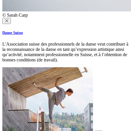
© Sarah Carp
Danse Suisse
L'Association suisse des professionnels de la danse veut contribuer à
la reconnaissance de la danse en tant qu’expression artistique ainsi
qu’activité, notamment professionnelle en Suisse, et à l’obtention de
bonnes conditions (de travail).