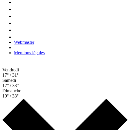
Webmaster
–
Mentions légales
Vendredi
17° / 31°
Samedi
17° / 33°
Dimanche
19° / 33°