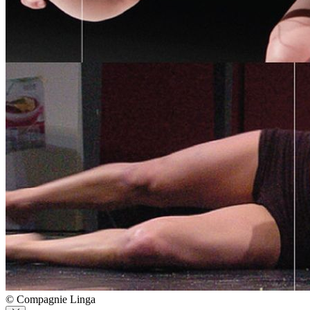
© Compagnie Linga