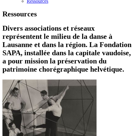
Ressources
Ressources
Divers associations et réseaux
représentent le milieu de la danse à
Lausanne et dans la région. La Fondation
SAPA, installée dans la capitale vaudoise,
a pour mission la préservation du
patrimoine chorégraphique helvétique.