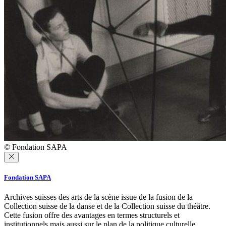
© Fondation SAPA
Fondation SAPA
Archives suisses des arts de la scène issue de la fusion de la
Collection suisse de la danse et de la Collection suisse du théâtre.
Cette fusion offre des avantages en termes structurels et
institutionnels mais aussi sur le plan de la politique culturelle.