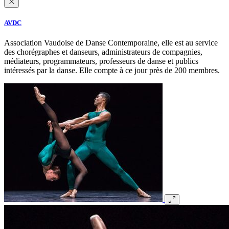
AVDC
Association Vaudoise de Danse Contemporaine, elle est au service
des chorégraphes et danseurs, administrateurs de compagnies,
médiateurs, programmateurs, professeurs de danse et publics
intéressés par la danse. Elle compte à ce jour près de 200 membres.