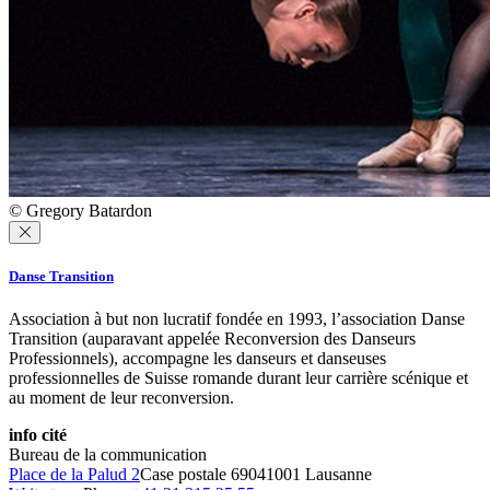
© Gregory Batardon
Danse Transition
Association à but non lucratif fondée en 1993, l’association Danse
Transition (auparavant appelée Reconversion des Danseurs
Professionnels), accompagne les danseurs et danseuses
professionnelles de Suisse romande durant leur carrière scénique et
au moment de leur reconversion.
info cité
Bureau de la communication
Place de la Palud 2
Case postale 6904
1001 Lausanne