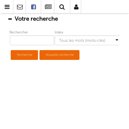
Votre recherche
Rechercher
Index
Recherche
Nouvelle recherche