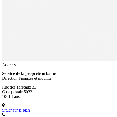
Address
Service de la propreté urbaine
Direction Finances et mobilité
Rue des Terreaux 33
Case postale 5032
1001 Lausanne
Situer sur le plan