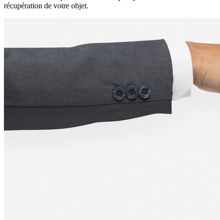
récupération de votre objet.