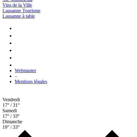
Vins de la Ville
Lausanne Tourisme
Lausanne à table
Webmaster
–
Mentions légales
Vendredi
17° / 31°
Samedi
17° / 33°
Dimanche
19° / 33°