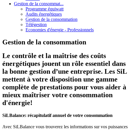
Gestion de la consommat...
Programme équiwatt
Audits énergétiques
Gestion de la consommation
Télégestion
Economies d'énergie - Professionnels
Gestion de la consommation
Le contrôle et la maîtrise des coûts
énergétiques jouent un rôle essentiel dans
la bonne gestion d’une entreprise. Les SiL
mettent à votre disposition une gamme
complète de prestations pour vous aider à
mieux maîtriser votre consommation
d'énergie!
SiLBalance: récapitulatif annuel de votre consommation
Avec SiLBalance vous trouverez les informations sur vos puissances