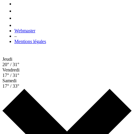
Webmaster
–
Mentions légales
Jeudi
20° / 31°
Vendredi
17° / 31°
Samedi
17° / 33°