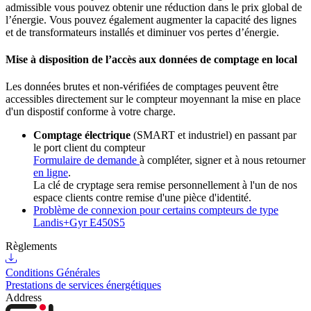
admissible vous pouvez obtenir une réduction dans le prix global de
l’énergie. Vous pouvez également augmenter la capacité des lignes
et de transformateurs installés et diminuer vos pertes d’énergie.
Mise à disposition de l’accès aux données de comptage en local
Les données brutes et non-vérifiées de comptages peuvent être
accessibles directement sur le compteur moyennant la mise en place
d'un dispostif conforme à votre charge.
Comptage électrique
(SMART et industriel) en passant par
le port client du compteur
Formulaire de demande
à compléter, signer et à nous retourner
en ligne
.
La clé de cryptage sera remise personnellement à l'un de nos
espace clients contre remise d'une pièce d'identité.
Problème de connexion pour certains compteurs de type
Landis+Gyr E450S5
Règlements
Conditions Générales
Prestations de services énergétiques
Address