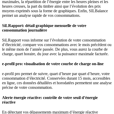
maximales, la répartition de l’énergie entre les heures pleines et les
heures creuses, la part du timbre ainsi que l’évolution des prix
moyens exprimés sous la forme de graphiques. Enfin, SILBalance
permet un analyse rapide de vos consommations.
SiLRapport: détail graphique mensuelle de votre
consommation journalière
SiLRapport vous informe sur l’évolution de votre consommation
d’électricité, compare vos consommations avec le mois précédent ou
le même mois de l’année passée. De plus, vous aurez la courbe de
charge, quart horaire, du jour avec la puissance maximale facturée.
e-profil pro: visualisation de votre courbe de charge on-line
e-profil pro permet de suivre, quart d’heure par quart d’heure, votre
consommation d’électricité. Conservées durant 15 mois, accessibles
en ligne, ces données détaillées et horodatées permettent une analyse
précise de votre consommation.
Alerte énergie réactive: contrôle de votre seuil d’énergie
réactive
En détectant vos dépassements maximum d’énergie réactive