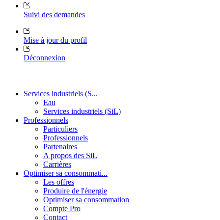
Suivi des demandes
Mise à jour du profil
Déconnexion
Services industriels (S...
Eau
Services industriels (SiL)
Professionnels
Particuliers
Professionnels
Partenaires
A propos des SiL
Carrières
Optimiser sa consommati...
Les offres
Produire de l'énergie
Optimiser sa consommation
Compte Pro
Contact