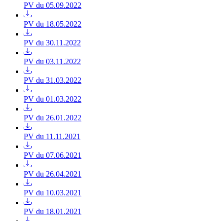
PV du 05.09.2022
PV du 18.05.2022
PV du 30.11.2022
PV du 03.11.2022
PV du 31.03.2022
PV du 01.03.2022
PV du 26.01.2022
PV du 11.11.2021
PV du 07.06.2021
PV du 26.04.2021
PV du 10.03.2021
PV du 18.01.2021