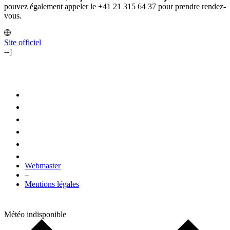
pouvez également appeler le +41 21 315 64 37 pour prendre rendez-
vous.
Site officiel
--]
Webmaster
–
Mentions légales
Météo indisponible