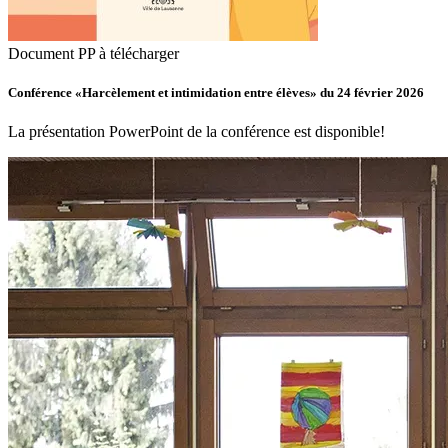
Document PP à télécharger
Conférence «Harcèlement et intimidation entre élèves» du 24 février 2026
La présentation PowerPoint de la conférence est disponible!