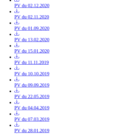
PV du 02.12.2020
PV du 02.11.2020
PV du 01.09.2020
PV du 13.02.2020
PV du 15.01.2020
PV du 11.11.2019
PV du 10.10.2019
PV du 09.09.2019
PV du 22.05.2019
PV du 04.04.2019
PV du 07.03.2019
PV du 28.01.2019