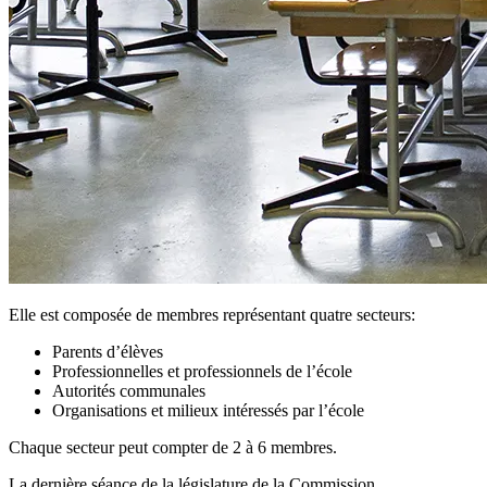
Elle est composée de membres représentant quatre secteurs:
Parents d’élèves
Professionnelles et professionnels de l’école
Autorités communales
Organisations et milieux intéressés par l’école
Chaque secteur peut compter de 2 à 6 membres.
La dernière séance de la législature de la Commission