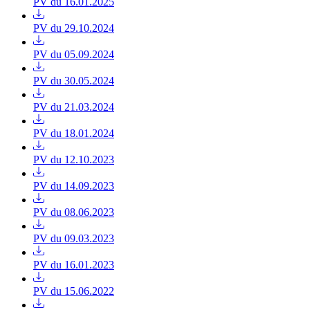
PV du 16.01.2025
PV du 29.10.2024
PV du 05.09.2024
PV du 30.05.2024
PV du 21.03.2024
PV du 18.01.2024
PV du 12.10.2023
PV du 14.09.2023
PV du 08.06.2023
PV du 09.03.2023
PV du 16.01.2023
PV du 15.06.2022