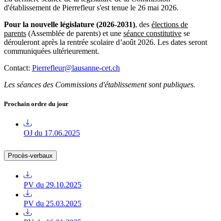
d'établissement de Pierrefleur s'est tenue le 26 mai 2026.
Pour la nouvelle législature (2026-2031)
, des
élections de
parents
(Assemblée de parents) et une
séance constitutive
se
dérouleront après la rentrée scolaire d’août 2026. Les dates seront
communiquées ultérieurement.
Contact:
Pierrefleur@lausanne-cet.ch
Les séances des Commissions d'établissement sont publiques.
Prochain ordre du jour
OJ du 17.06.2025
Procès-verbaux
PV du 29.10.2025
PV du 25.03.2025