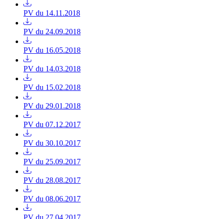
PV du 14.11.2018
PV du 24.09.2018
PV du 16.05.2018
PV du 14.03.2018
PV du 15.02.2018
PV du 29.01.2018
PV du 07.12.2017
PV du 30.10.2017
PV du 25.09.2017
PV du 28.08.2017
PV du 08.06.2017
PV du 27.04.2017