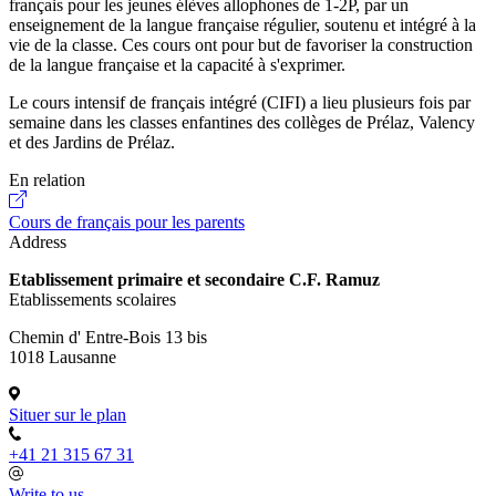
français pour les jeunes élèves allophones de 1-2P, par un
enseignement de la langue française régulier, soutenu et intégré à la
vie de la classe. Ces cours ont pour but de favoriser la construction
de la langue française et la capacité à s'exprimer.
Le cours intensif de français intégré (CIFI) a lieu plusieurs fois par
semaine dans les classes enfantines des collèges de Prélaz, Valency
et des Jardins de Prélaz.
En relation
Cours de français pour les parents
Address
Etablissement primaire et secondaire C.F. Ramuz
Etablissements scolaires
Chemin d' Entre-Bois 13 bis
1018 Lausanne
Situer sur le plan
+41 21 315 67 31
Write to us