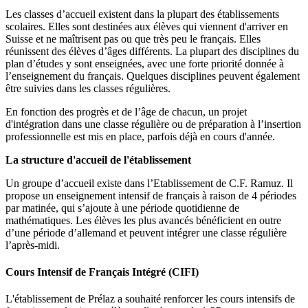
Les classes d’accueil existent dans la plupart des établissements
scolaires. Elles sont destinées aux élèves qui viennent d'arriver en
Suisse et ne maîtrisent pas ou que très peu le français. Elles
réunissent des élèves d’âges différents. La plupart des disciplines du
plan d’études y sont enseignées, avec une forte priorité donnée à
l’enseignement du français. Quelques disciplines peuvent également
être suivies dans les classes régulières.
En fonction des progrès et de l’âge de chacun, un projet
d'intégration dans une classe régulière ou de préparation à l’insertion
professionnelle est mis en place, parfois déjà en cours d'année.
La structure d'accueil de l'établissement
Un groupe d’accueil existe dans l’Etablissement de C.F. Ramuz. Il
propose un enseignement intensif de français à raison de 4 périodes
par matinée, qui s’ajoute à une période quotidienne de
mathématiques. Les élèves les plus avancés bénéficient en outre
d’une période d’allemand et peuvent intégrer une classe régulière
l’après-midi.
Cours Intensif de Français Intégré (CIFI)
L'établissement de Prélaz a souhaité renforcer les cours intensifs de