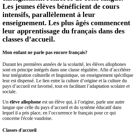
Les jeunes élèves bénéficient de cours
intensifs, parallèlement à leur
enseignement. Les plus âgés commencent
leur apprentissage du français dans des
classes d’accueil.
Mon enfant ne parle pas encore français?
Durant les premières années de la scolarité, les élèves allophones
sont en principe intégrés dans une classe régulière. Afin d’accélérer
leur intégration culturelle et linguistique, un enseignement spécifique
leur est dispensé. Le lien entre la culture d’origine et la culture du
pays d’accueil est favorisé, tout en facilitant l’adaptation scolaire et
sociale.
Un
élève allophone
est un élève qui, à l’origine, parle une autre
langue que celle du pays d’accueil et du système éducatif dans
lequel il a pris place, en l’occurrence le français pour ce qui
concerne l'école vaudoise.
Classes d'accueil