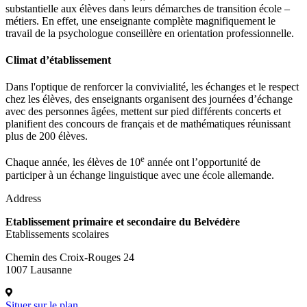
substantielle aux élèves dans leurs démarches de transition école –
métiers. En effet, une enseignante complète magnifiquement le
travail de la psychologue conseillère en orientation professionnelle.
Climat d’établissement
Dans l'optique de renforcer la convivialité, les échanges et le respect
chez les élèves, des enseignants organisent des journées d’échange
avec des personnes âgées, mettent sur pied différents concerts et
planifient des concours de français et de mathématiques réunissant
plus de 200 élèves.
e
Chaque année, les élèves de 10
année ont l’opportunité de
participer à un échange linguistique avec une école allemande.
Address
Etablissement primaire et secondaire du Belvédère
Etablissements scolaires
Chemin des Croix-Rouges 24
1007 Lausanne
Situer sur le plan