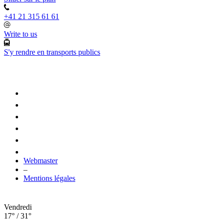
+41 21 315 61 61
Write to us
S'y rendre en transports publics
Webmaster
–
Mentions légales
Vendredi
17° / 31°