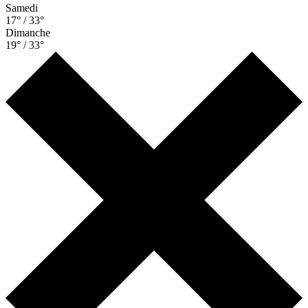
Samedi
17° / 33°
Dimanche
19° / 33°