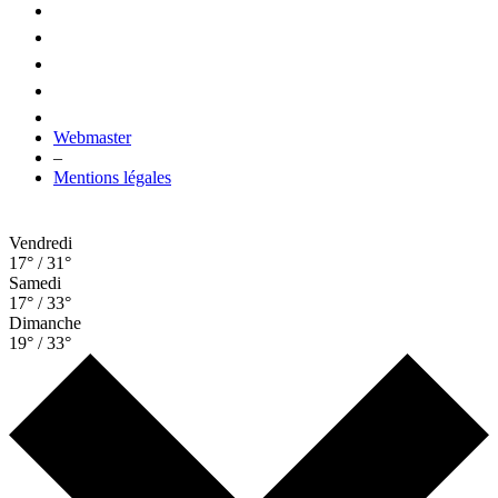
Webmaster
–
Mentions légales
Vendredi
17° / 31°
Samedi
17° / 33°
Dimanche
19° / 33°