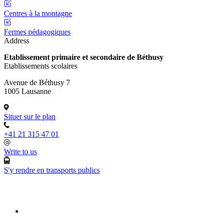
Centres à la montagne
Fermes pédagogiques
Address
Etablissement primaire et secondaire de Béthusy
Etablissements scolaires
Avenue de Béthusy 7
1005 Lausanne
Situer sur le plan
+41 21 315 47 01
Write to us
S'y rendre en transports publics