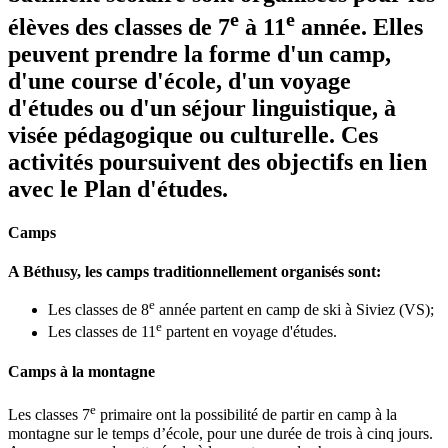
e
e
élèves des classes de 7
à 11
année. Elles
peuvent prendre la forme d'un camp,
d'une course d'école, d'un voyage
d'études ou d'un séjour linguistique, à
visée pédagogique ou culturelle. Ces
activités poursuivent des objectifs en lien
avec le Plan d'études.
Camps
A Béthusy, les camps traditionnellement organisés sont:
e
Les classes de 8
année partent en camp de ski à Siviez (VS);
e
Les classes de 11
partent en voyage d'études.
Camps à la montagne
e
Les classes 7
primaire ont la possibilité de partir en camp à la
montagne sur le temps d’école, pour une durée de trois à cinq jours.