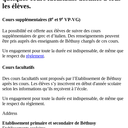
les élèves.
e
e
Cours supplémentaires (8
et 9
VP-VG)
La possibilité est offerte aux élèves de suivre des cours
supplémentaires de grec et d’italien. Des renseignements peuvent
être pris auprès des enseignants de Béthusy chargés de ces cours.
Un engagement pour toute la durée est indispensable, de même que
le respect du
règlement
.
Cours facultatifs
Des cours facultatifs sont proposés par l’Etablissement de Béthusy
après les cours. Les élèves s’y inscrivent en début d'année scolaire
selon les informations qu’ils reçoivent à l’école.
Un engagement pour toute la durée est indispensable, de même que
le respect du règlement.
Address
Etablissement primaire et secondaire de Béthusy