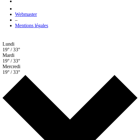
Webmaster
–
Mentions légales
Lundi
19° / 33°
Mardi
19° / 33°
Mercredi
19° / 33°