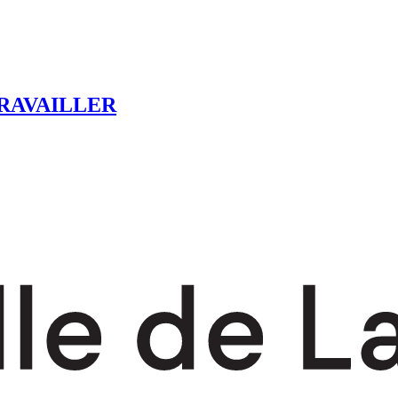
RAVAILLER