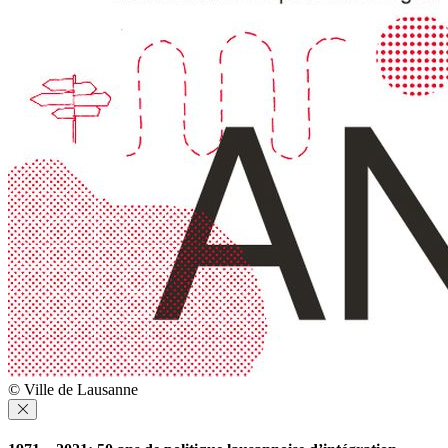
© Ville de Lausanne