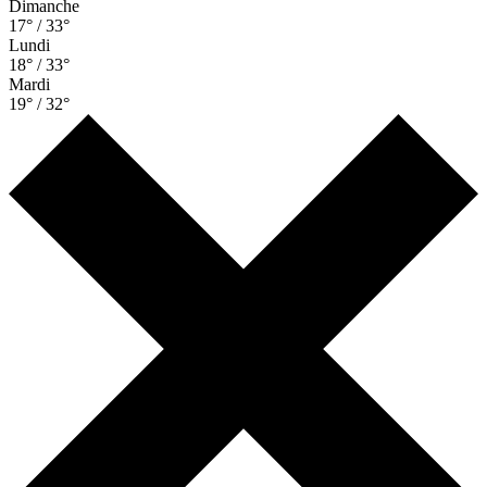
Dimanche
17° / 33°
Lundi
18° / 33°
Mardi
19° / 32°