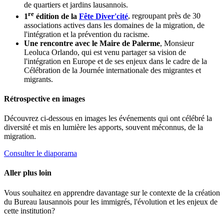
de quartiers et jardins lausannois.
re
1
édition de la
Fête Diver'cité
, regroupant près de 30
associations actives dans les domaines de la migration, de
l'intégration et la prévention du racisme.
Une rencontre avec le Maire de Palerme
, Monsieur
Leoluca Orlando, qui est venu partager sa vision de
l'intégration en Europe et de ses enjeux dans le cadre de la
Célébration de la Journée internationale des migrantes et
migrants.
Rétrospective en images
Découvrez ci-dessous en images les événements qui ont célébré la
diversité et mis en lumière les apports, souvent méconnus, de la
migration.
Consulter le diaporama
Aller plus loin
Vous souhaitez en apprendre davantage sur le contexte de la création
du Bureau lausannois pour les immigrés, l'évolution et les enjeux de
cette institution?