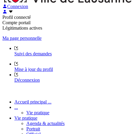
Connexion
Profil connecté
Compte portail
Légitimations actives
Ma page personnelle
Suivi des demandes
Mise à jour du profil
Déconnexion
Accueil principal ...
...
Vie pratique
Vie pratique
Agenda & actualités
Portrait