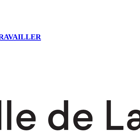
RAVAILLER