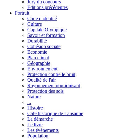
Jury du concours
Editions précédentes
Portrait
Carte d'identité
Culture
Capitale Olympique
Savoir et formation
Durabilité
Cohésion sociale
Economie
Plan climat
Géographie
Environnement
Protection contre le bruit
Qualité de l'air
Rayonnement non-ionisant
Protection des sols
Nature
...
Histoire
Café historique de Lausanne
La démarche
Le livre
Les événements
Population