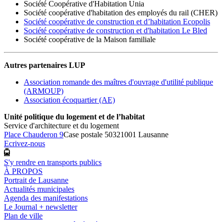
Société Coopérative d'Habitation Unia
Société coopérative d'habitation des employés du rail (CHER)
Société coopérative de construction et d’habitation Ecopolis
Société coopérative de construction et d'habitation Le Bled
Société coopérative de la Maison familiale
Autres partenaires LUP
Association romande des maîtres d'ouvrage d'utilité publique
(ARMOUP)
Association écoquartier (AE)
Unité politique du logement et de l’habitat
Service d'architecture et du logement
Place Chauderon 9
Case postale 5032
1001 Lausanne
Ecrivez-nous
S'y rendre en transports publics
À PROPOS
Portrait de Lausanne
Actualités municipales
Agenda des manifestations
Le Journal + newsletter
Plan de ville