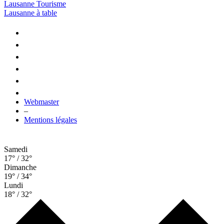
Lausanne Tourisme
Lausanne à table
Webmaster
–
Mentions légales
Samedi
17° / 32°
Dimanche
19° / 34°
Lundi
18° / 32°