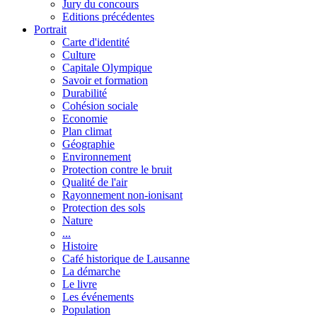
Jury du concours
Editions précédentes
Portrait
Carte d'identité
Culture
Capitale Olympique
Savoir et formation
Durabilité
Cohésion sociale
Economie
Plan climat
Géographie
Environnement
Protection contre le bruit
Qualité de l'air
Rayonnement non-ionisant
Protection des sols
Nature
...
Histoire
Café historique de Lausanne
La démarche
Le livre
Les événements
Population