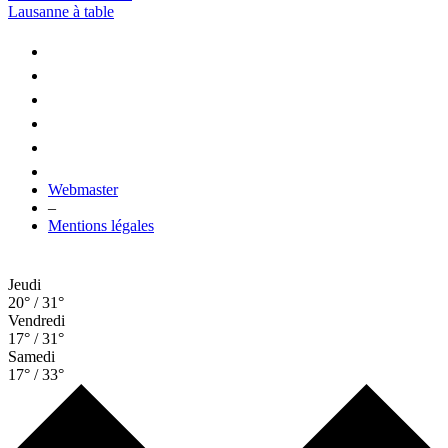
Lausanne à table
Webmaster
–
Mentions légales
Jeudi
20° / 31°
Vendredi
17° / 31°
Samedi
17° / 33°