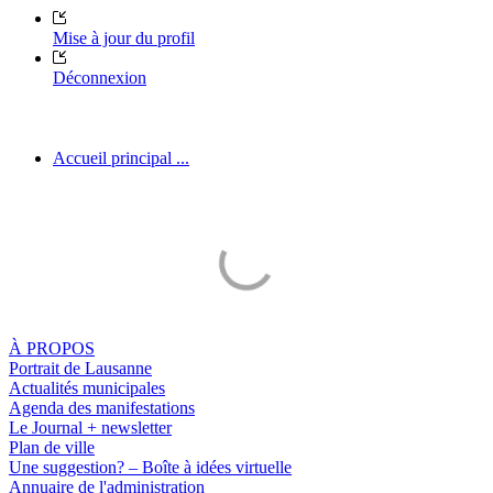
Mise à jour du profil
Déconnexion
Accueil principal ...
À PROPOS
Portrait de Lausanne
Actualités municipales
Agenda des manifestations
Le Journal + newsletter
Plan de ville
Une suggestion? – Boîte à idées virtuelle
Annuaire de l'administration