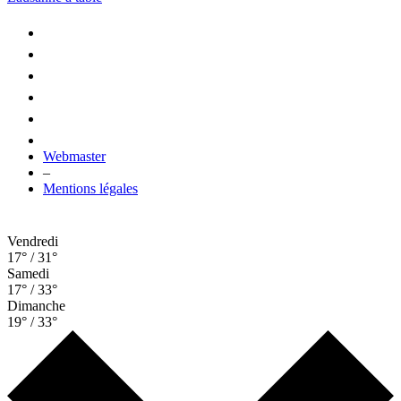
Webmaster
–
Mentions légales
Vendredi
17° / 31°
Samedi
17° / 33°
Dimanche
19° / 33°