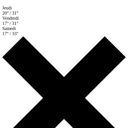
Jeudi
20° / 31°
Vendredi
17° / 31°
Samedi
17° / 33°