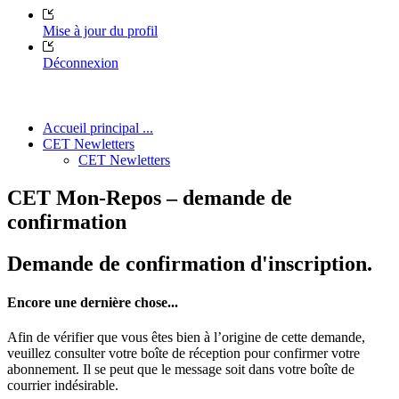
Mise à jour du profil
Déconnexion
Accueil principal ...
CET Newletters
CET Newletters
CET Mon-Repos – demande de
confirmation
Demande de confirmation d'inscription.
Encore une dernière chose...
Afin de vérifier que vous êtes bien à l’origine de cette demande,
veuillez consulter votre boîte de réception pour confirmer votre
abonnement. Il se peut que le message soit dans votre boîte de
courrier indésirable.