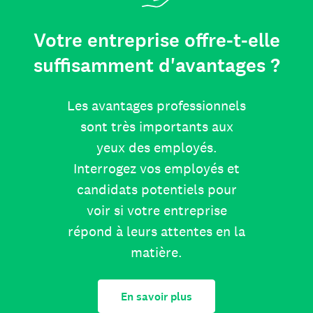
Votre entreprise offre-t-elle
suffisamment d'avantages ?
Les avantages professionnels
sont très importants aux
yeux des employés.
Interrogez vos employés et
candidats potentiels pour
voir si votre entreprise
répond à leurs attentes en la
matière.
En savoir plus