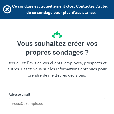
Ce sondage est actuellement clos. Contactez l'auteur
de ce sondage pour plus d'assistance.
Vous souhaitez créer vos
propres sondages ?
Recueillez l'avis de vos clients, employés, prospects et
autres. Basez-vous sur les informations obtenues pour
prendre de meilleures décisions.
Adresse email