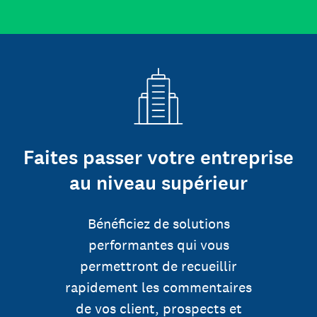
Faites passer votre entreprise
au niveau supérieur
Bénéficiez de solutions
performantes qui vous
permettront de recueillir
rapidement les commentaires
de vos client, prospects et