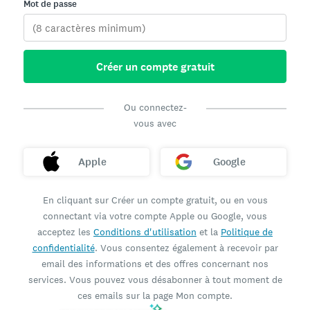
Mot de passe
Créer un compte gratuit
Ou connectez-
vous avec
Apple
Google
En cliquant sur Créer un compte gratuit, ou en vous
connectant via votre compte Apple ou Google, vous
acceptez les
Conditions d'utilisation
et la
Politique de
confidentialité
. Vous consentez également à recevoir par
email des informations et des offres concernant nos
services. Vous pouvez vous désabonner à tout moment de
ces emails sur la page Mon compte.