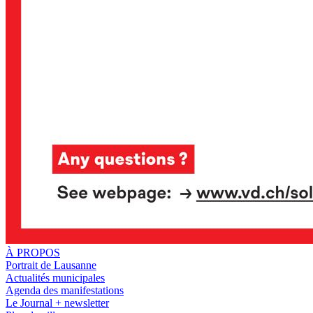
À PROPOS
Portrait de Lausanne
Actualités municipales
Agenda des manifestations
Le Journal + newsletter