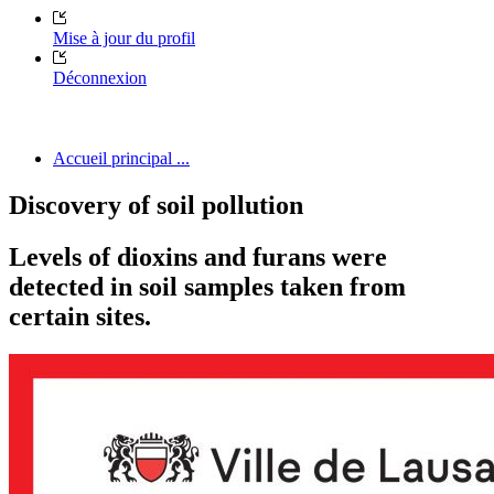
Mise à jour du profil
Déconnexion
Accueil principal ...
Discovery of soil pollution
Levels of dioxins and furans were
detected in soil samples taken from
certain sites.