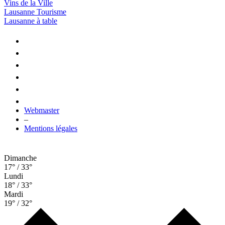
Vins de la Ville
Lausanne Tourisme
Lausanne à table
Webmaster
–
Mentions légales
Dimanche
17° / 33°
Lundi
18° / 33°
Mardi
19° / 32°