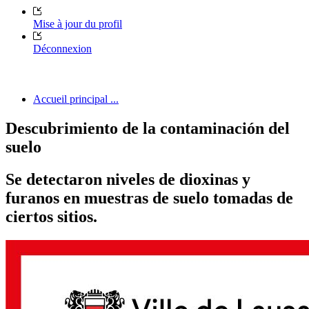
Mise à jour du profil
Déconnexion
Accueil principal ...
Descubrimiento de la contaminación del
suelo
Se detectaron niveles de dioxinas y
furanos en muestras de suelo tomadas de
ciertos sitios.