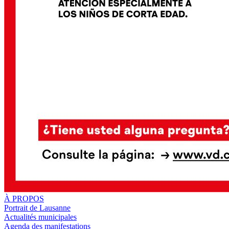
À PROPOS
Portrait de Lausanne
Actualités municipales
Agenda des manifestations