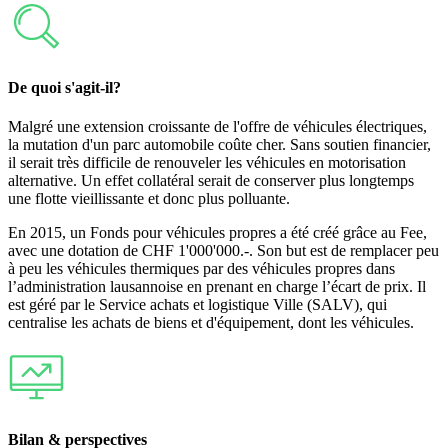
De quoi s'agit-il?
Malgré une extension croissante de l'offre de véhicules électriques,
la mutation d'un parc automobile coûte cher. Sans soutien financier,
il serait très difficile de renouveler les véhicules en motorisation
alternative. Un effet collatéral serait de conserver plus longtemps
une flotte vieillissante et donc plus polluante.
En 2015, un Fonds pour véhicules propres a été créé grâce au Fee,
avec une dotation de CHF 1'000'000.-. Son but est de remplacer peu
à peu les véhicules thermiques par des véhicules propres dans
l’administration lausannoise en prenant en charge l’écart de prix. Il
est géré par le Service achats et logistique Ville (SALV), qui
centralise les achats de biens et d'équipement, dont les véhicules.
Bilan & perspectives