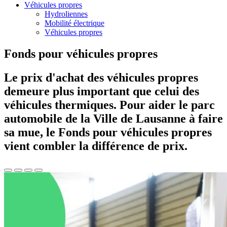
Véhicules propres
Hydroliennes
Mobilité électrique
Véhicules propres
Fonds pour véhicules propres
Le prix d'achat des véhicules propres
demeure plus important que celui des
véhicules thermiques. Pour aider le parc
automobile de la Ville de Lausanne à faire
sa mue, le Fonds pour véhicules propres
vient combler la différence de prix.