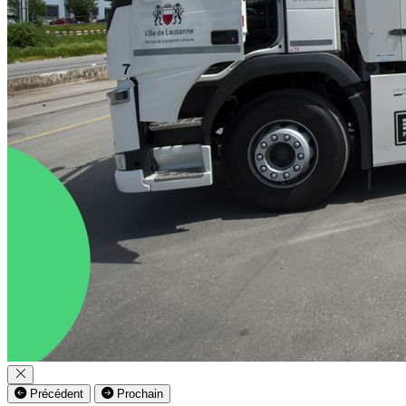
Précédent
Prochain