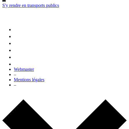
S'y rendre en transports publics
Webmaster
–
Mentions légales
–