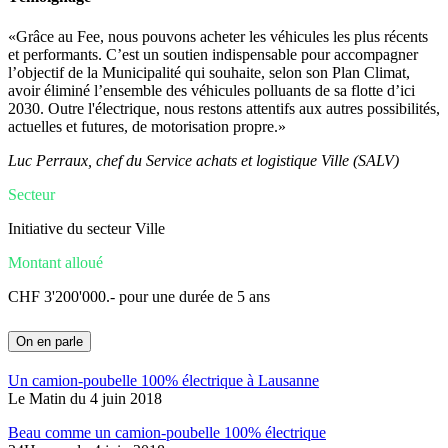
«Grâce au Fee, nous pouvons acheter les véhicules les plus récents
et performants. C’est un soutien indispensable pour accompagner
l’objectif de la Municipalité qui souhaite, selon son Plan Climat,
avoir éliminé l’ensemble des véhicules polluants de sa flotte d’ici
2030. Outre l'électrique, nous restons attentifs aux autres possibilités,
actuelles et futures, de motorisation propre.»
Luc Perraux, chef du Service achats et logistique Ville (SALV)
Secteur
Initiative du secteur Ville
Montant alloué
CHF 3'200'000.- pour une durée de 5 ans
On en parle
Un camion-poubelle 100% électrique à Lausanne
Le Matin du 4 juin 2018
Beau comme un camion-poubelle 100% électrique