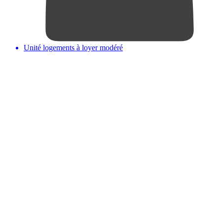
Unité logements à loyer modéré