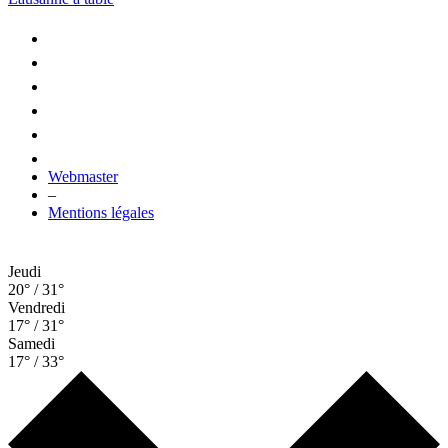
Webmaster
–
Mentions légales
Jeudi
20° / 31°
Vendredi
17° / 31°
Samedi
17° / 33°