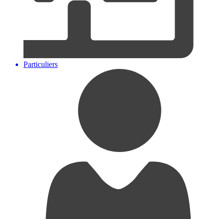
Particuliers