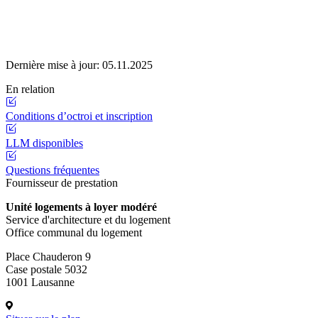
Dernière mise à jour:
05.11.2025
En relation
Conditions d’octroi et inscription
LLM disponibles
Questions fréquentes
Fournisseur de prestation
Unité logements à loyer modéré
Service d'architecture et du logement
Office communal du logement
Place Chauderon 9
Case postale 5032
1001 Lausanne