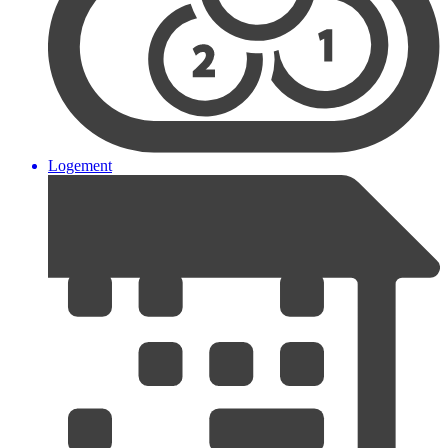
Logement