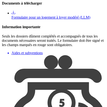
Documents à télécharger
Formulaire pour un logement à loyer modéré (LLM)
Information importante
Seuls les dossiers dûment complétés et accompagnés de tous les
documents nécessaires seront traités. Le formulaire doit être signé et
les champs marqués en rouge sont obligatoires.
Aides et subventions