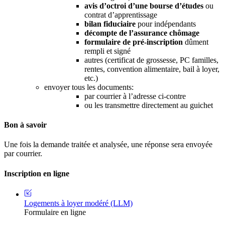
avis d’octroi d’une bourse d’études
ou
contrat d’apprentissage
bilan fiduciaire
pour indépendants
décompte de l’assurance chômage
formulaire de pré-inscription
dûment
rempli et signé
autres (certificat de grossesse, PC familles,
rentes, convention alimentaire, bail à loyer,
etc.)
envoyer tous les documents:
par courrier à l’adresse ci-contre
ou les transmettre directement au guichet
Bon à savoir
Une fois la demande traitée et analysée, une réponse sera envoyée
par courrier.
Inscription en ligne
Logements à loyer modéré (LLM)
Formulaire en ligne