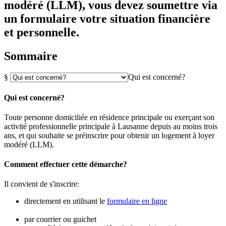
modéré (LLM), vous devez soumettre via
un formulaire votre situation financière
et personnelle.
Sommaire
§
Qui est concerné?
Qui est concerné?
Toute personne domiciliée en résidence principale ou exerçant son
activité professionnelle principale à Lausanne depuis au moins trois
ans, et qui souhaite se préinscrire pour obtenir un logement à loyer
modéré (LLM).
Comment effectuer cette démarche?
Il convient de s'inscrire:
directement en utilisant le
formulaire en ligne
par courrier ou guichet