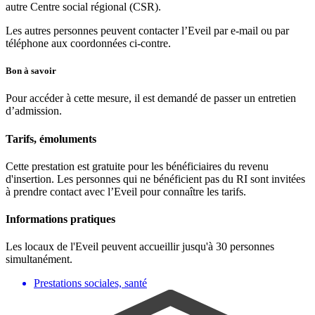
autre Centre social régional (CSR).
Les autres personnes peuvent contacter l’Eveil par e-mail ou par
téléphone aux coordonnées ci-contre.
Bon à savoir
Pour accéder à cette mesure, il est demandé de passer un entretien
d’admission.
Tarifs, émoluments
Cette prestation est gratuite pour les bénéficiaires du revenu
d'insertion. Les personnes qui ne bénéficient pas du RI sont invitées
à prendre contact avec l’Eveil pour connaître les tarifs.
Informations pratiques
Les locaux de l'Eveil peuvent accueillir jusqu'à 30 personnes
simultanément.
Prestations sociales, santé