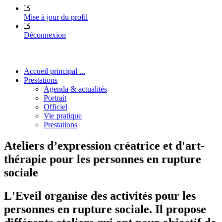
Mise à jour du profil
Déconnexion
Accueil principal ...
Prestations
Agenda & actualités
Portrait
Officiel
Vie pratique
Prestations
Ateliers d’expression créatrice et d'art-
thérapie pour les personnes en rupture
sociale
L'Eveil organise des activités pour les
personnes en rupture sociale. Il propose