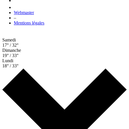
Webmaster
–
Mentions légales
Samedi
17° / 32°
Dimanche
19° / 33°
Lundi
18° / 33°