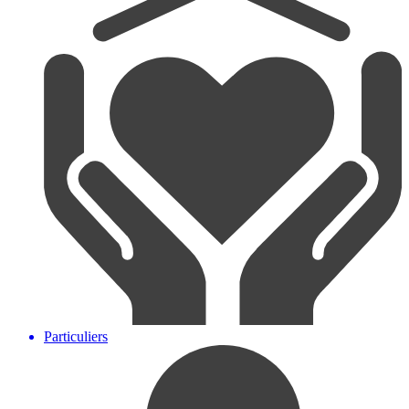
Particuliers