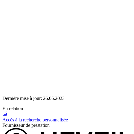
Dernière mise à jour:
26.05.2023
En relation
Accès à la recherche personnalisée
Fournisseur de prestation