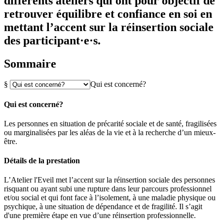
différents ateliers qui ont pour objectif de
retrouver équilibre et confiance en soi en
mettant l’accent sur la réinsertion sociale
des participant·e·s.
Sommaire
§
Qui est concerné?
Qui est concerné?
Les personnes en situation de précarité sociale et de santé, fragilisées
ou marginalisées par les aléas de la vie et à la recherche d’un mieux-
être.
Détails de la prestation
L’Atelier l'Eveil met l’accent sur la réinsertion sociale des personnes
risquant ou ayant subi une rupture dans leur parcours professionnel
et/ou social et qui font face à l’isolement, à une maladie physique ou
psychique, à une situation de dépendance et de fragilité. Il s’agit
d'une première étape en vue d’une réinsertion professionnelle.