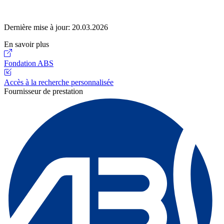
Dernière mise à jour:
20.03.2026
En savoir plus
Fondation ABS
Accès à la recherche personnalisée
Fournisseur de prestation