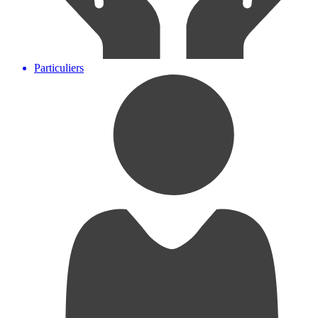
Particuliers