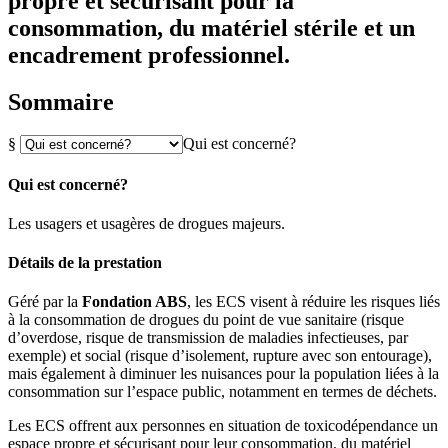
propre et sécurisant pour la
consommation, du matériel stérile et un
encadrement professionnel.
Sommaire
§
Qui est concerné?
Qui est concerné?
Les usagers et usagères de drogues majeurs.
Détails de la prestation
Géré par la
Fondation ABS
, les ECS visent à réduire les risques liés
à la consommation de drogues du point de vue sanitaire (risque
d’overdose, risque de transmission de maladies infectieuses, par
exemple) et social (risque d’isolement, rupture avec son entourage),
mais également à diminuer les nuisances pour la population liées à la
consommation sur l’espace public, notamment en termes de déchets.
Les ECS offrent aux personnes en situation de toxicodépendance un
espace propre et sécurisant pour leur consommation, du matériel