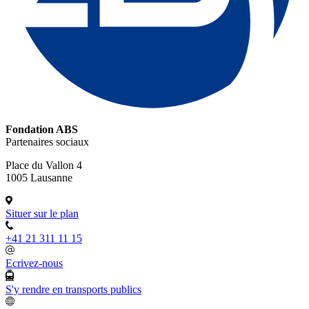
Fondation ABS
Partenaires sociaux
Place du Vallon 4
1005 Lausanne
Situer sur le plan
+41 21 311 11 15
Ecrivez-nous
S'y rendre en transports publics