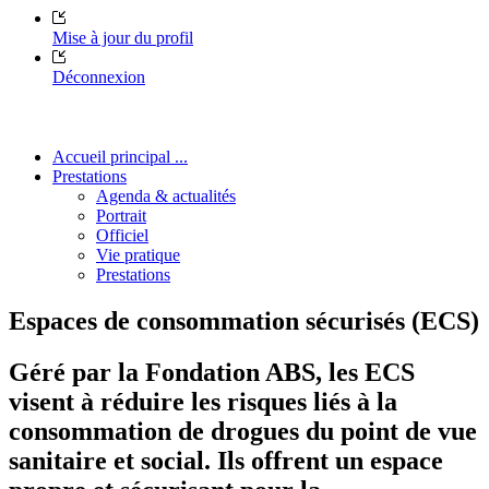
Mise à jour du profil
Déconnexion
Accueil principal ...
Prestations
Agenda & actualités
Portrait
Officiel
Vie pratique
Prestations
Espaces de consommation sécurisés (ECS)
Géré par la Fondation ABS, les ECS
visent à réduire les risques liés à la
consommation de drogues du point de vue
sanitaire et social. Ils offrent un espace