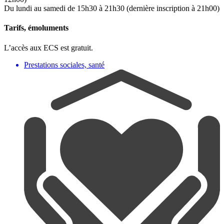
Du lundi au samedi de 15h30 à 21h30 (dernière inscription à 21h00)
Tarifs, émoluments
L’accès aux ECS est gratuit.
Prestations sociales, santé