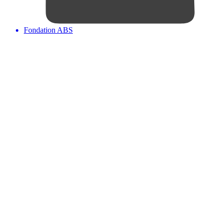
Fondation ABS