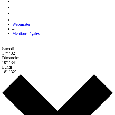
Webmaster
–
Mentions légales
Samedi
17° / 32°
Dimanche
19° / 34°
Lundi
18° / 32°