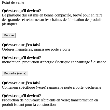
Point de vente
Qu’est-ce qu’il devient?
Le plastique dur est mis en benne compactée, broyé pour en faire
des granulés et retourne sur les chaînes de fabrication de produits
plastiques
Bougie
Qu’est-ce que j’en fais?
Ordures ménagères, ramassage porte à porte
Qu’est-ce qu’il devient?
Incinération; production d'énergie électrique et chauffage à distance
Bouteille (verre)
Qu’est-ce que j’en fais?
Conteneur spécifique (verre) ramassage porte à porte, déchèterie
Qu’est-ce qu’il devient?
Production de nouveaux récipients en verre; transformation en
produit isolant pour la construction