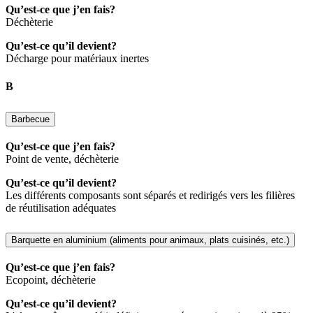
Qu’est-ce que j’en fais?
Déchèterie
Qu’est-ce qu’il devient?
Décharge pour matériaux inertes
B
Barbecue
Qu’est-ce que j’en fais?
Point de vente, déchèterie
Qu’est-ce qu’il devient?
Les différents composants sont séparés et redirigés vers les filières
de réutilisation adéquates
Barquette en aluminium (aliments pour animaux, plats cuisinés, etc.)
Qu’est-ce que j’en fais?
Ecopoint, déchèterie
Qu’est-ce qu’il devient?