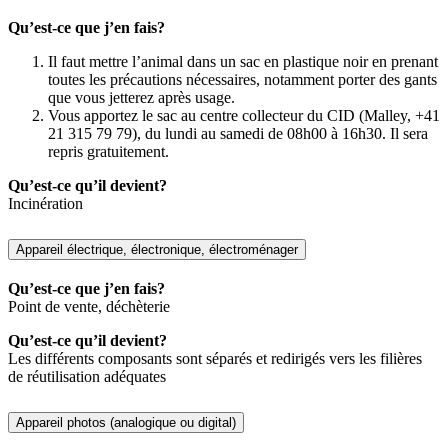
Qu’est-ce que j’en fais?
Il faut mettre l’animal dans un sac en plastique noir en prenant
toutes les précautions nécessaires, notamment porter des gants
que vous jetterez après usage.
Vous apportez le sac au centre collecteur du CID (Malley, +41
21 315 79 79), du lundi au samedi de 08h00 à 16h30. Il sera
repris gratuitement.
Qu’est-ce qu’il devient?
Incinération
Appareil électrique, électronique, électroménager
Qu’est-ce que j’en fais?
Point de vente, déchèterie
Qu’est-ce qu’il devient?
Les différents composants sont séparés et redirigés vers les filières
de réutilisation adéquates
Appareil photos (analogique ou digital)