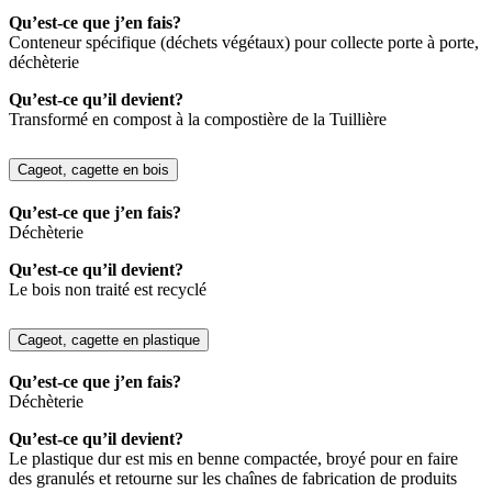
Qu’est-ce que j’en fais?
Conteneur spécifique (déchets végétaux) pour collecte porte à porte,
déchèterie
Qu’est-ce qu’il devient?
Transformé en compost à la compostière de la Tuillière
Cageot, cagette en bois
Qu’est-ce que j’en fais?
Déchèterie
Qu’est-ce qu’il devient?
Le bois non traité est recyclé
Cageot, cagette en plastique
Qu’est-ce que j’en fais?
Déchèterie
Qu’est-ce qu’il devient?
Le plastique dur est mis en benne compactée, broyé pour en faire
des granulés et retourne sur les chaînes de fabrication de produits