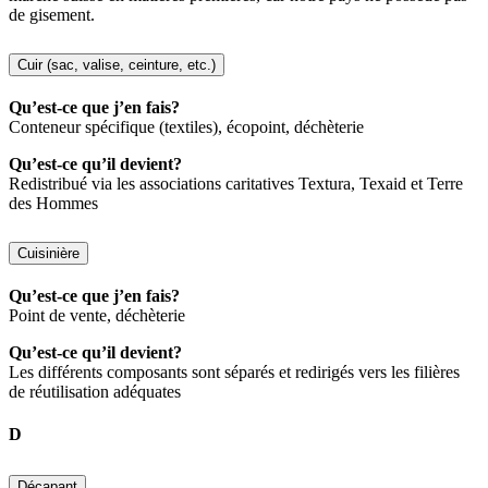
de gisement.
Cuir (sac, valise, ceinture, etc.)
Qu’est-ce que j’en fais?
Conteneur spécifique (textiles), écopoint, déchèterie
Qu’est-ce qu’il devient?
Redistribué via les associations caritatives Textura, Texaid et Terre
des Hommes
Cuisinière
Qu’est-ce que j’en fais?
Point de vente, déchèterie
Qu’est-ce qu’il devient?
Les différents composants sont séparés et redirigés vers les filières
de réutilisation adéquates
D
Décapant