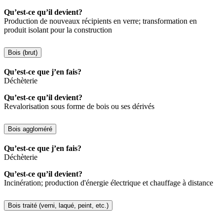
Qu’est-ce qu’il devient?
Production de nouveaux récipients en verre; transformation en
produit isolant pour la construction
Bois (brut)
Qu’est-ce que j’en fais?
Déchèterie
Qu’est-ce qu’il devient?
Revalorisation sous forme de bois ou ses dérivés
Bois aggloméré
Qu’est-ce que j’en fais?
Déchèterie
Qu’est-ce qu’il devient?
Incinération; production d'énergie électrique et chauffage à distance
Bois traité (verni, laqué, peint, etc.)