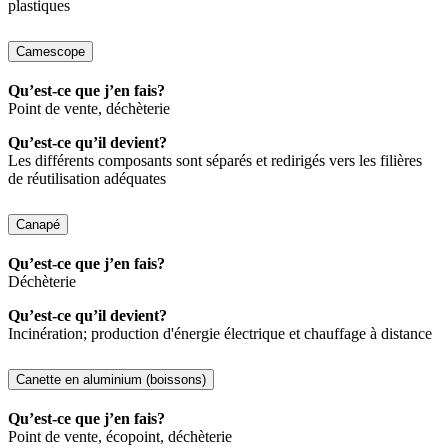
plastiques
Camescope
Qu’est-ce que j’en fais?
Point de vente, déchèterie
Qu’est-ce qu’il devient?
Les différents composants sont séparés et redirigés vers les filières
de réutilisation adéquates
Canapé
Qu’est-ce que j’en fais?
Déchèterie
Qu’est-ce qu’il devient?
Incinération; production d'énergie électrique et chauffage à distance
Canette en aluminium (boissons)
Qu’est-ce que j’en fais?
Point de vente, écopoint, déchèterie