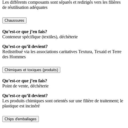
Les différents composants sont séparés et redirigés vers les filières
de réutilisation adéquates
Chaussures
Qu’est-ce que j’en fais?
Conteneur spécifique (textiles), déchèterie
Qu’est-ce qu’il devient?
Redistribué via les associations caritatives Textura, Texaid et Terre
des Hommes
Chimiques et toxiques (produits)
Qu’est-ce que j’en fais?
Point de vente, déchèterie
Qu’est-ce qu’il devient?
Les produits chimiques sont orientés sur une filière de traitement; le
plastique est incinéré
Chips d'emballages