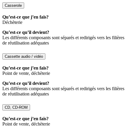
Casserole
Qu’est-ce que j’en fais?
Déchèterie
Qu’est-ce qu’il devient?
Les différents composants sont séparés et redirigés vers les filières
de réutilisation adéquates
Cassette audio / vidéo
Qu’est-ce que j’en fais?
Point de vente, déchèterie
Qu’est-ce qu’il devient?
Les différents composants sont séparés et redirigés vers les filières
de réutilisation adéquates
CD, CD-ROM
Qu’est-ce que j’en fais?
Point de vente, déchèterie