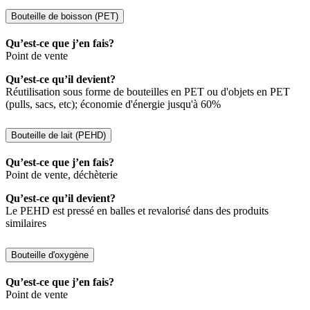
Bouteille de boisson (PET)
Qu’est-ce que j’en fais?
Point de vente
Qu’est-ce qu’il devient?
Réutilisation sous forme de bouteilles en PET ou d'objets en PET
(pulls, sacs, etc); économie d'énergie jusqu'à 60%
Bouteille de lait (PEHD)
Qu’est-ce que j’en fais?
Point de vente, déchèterie
Qu’est-ce qu’il devient?
Le PEHD est pressé en balles et revalorisé dans des produits
similaires
Bouteille d'oxygène
Qu’est-ce que j’en fais?
Point de vente