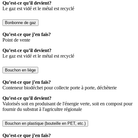
Qu’est-ce qu’il devient?
Le gaz est vidé et le métal est recyclé
Bonbonne de gaz
Qu’est-ce que j’en fais?
Point de vente
Qu’est-ce qu’il devient?
Le gaz est vidé et le métal est recyclé
Bouchon en liège
Qu’est-ce que j’en fais?
Conteneur biodéchet pour collecte porte à porte, déchèterie
Qu’est-ce qu’il devient?
Valorisés soit en produisant de l'énergie verte, soit en compost pour
fournir du substrat à l'agricultre régionale
Bouchon en plastique (bouteille en PET, etc.)
Qu’est-ce que j’en fais?