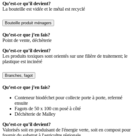
Qu’est-ce qu’il devient?
La bouteille est vidée et le métal est recyclé
Bouteille produit ménagers
Qu’est-ce que j’en fais?
Point de vente, déchèterie
Qu’est-ce qu’il devient?
Les produits toxiques sont orientés sur une filière de traitement; le
plastique est incinéré
Branches, fagot
Qu’est-ce que j’en fais?
Conteneur biodéchet pour collecte porte à porte, refermé
ensuite
Fagots de 50 x 100 cm posé à côté
Déchèterie de Malley
Qu’est-ce qu’il devient?
Valorisés soit en produisant de l'énergie verte, soit en compost pour
fournir du substrat à l'agricultre régionale