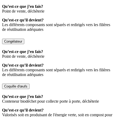
Qu’est-ce que j’en fais?
Point de vente, déchèterie
Qu’est-ce qu’il devient?
Les différents composants sont séparés et redirigés vers les filières
de réutilisation adéquates
Congélateur
Qu’est-ce que j’en fais?
Point de vente, déchèterie
Qu’est-ce qu’il devient?
Les différents composants sont séparés et redirigés vers les filières
de réutilisation adéquates
Coquille d'œufs
Qu’est-ce que j’en fais?
Conteneur biodéchet pour collecte porte à porte, déchèterie
Qu’est-ce qu’il devient?
Valorisés soit en produisant de l'énergie verte, soit en compost pour