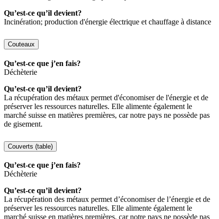
Qu’est-ce qu’il devient?
Incinération; production d'énergie électrique et chauffage à distance
Couteaux
Qu’est-ce que j’en fais?
Déchèterie
Qu’est-ce qu’il devient?
La récupération des métaux permet d'économiser de l'énergie et de
préserver les ressources naturelles. Elle alimente également le
marché suisse en matières premières, car notre pays ne possède pas
de gisement.
Couverts (table)
Qu’est-ce que j’en fais?
Déchèterie
Qu’est-ce qu’il devient?
La récupération des métaux permet d’économiser de l’énergie et de
préserver les ressources naturelles. Elle alimente également le
marché suisse en matières premières, car notre pays ne possède pas