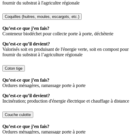
fournir du substrat à l'agricultre régionale
Coquilles (huitres, moules, escargots, etc.)
Qu’est-ce que j’en fais?
Conteneur biodéchet pour collecte porte à porte, déchèterie
Qu’est-ce qu’il devient?
Valorisés soit en produisant de l'énergie verte, soit en compost pour
fournir du substrat à l’agriculture régionale
Coton tige
Qu’est-ce que j’en fais?
Ordures ménagères, ramassage porte à porte
Qu’est-ce qu’il devient?
Incinération; production d'énergie électrique et chauffage à distance
Couche culotte
Qu’est-ce que j’en fais?
Ordures ménagères, ramassage porte à porte