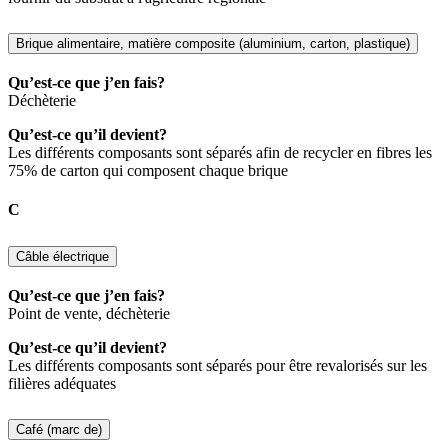
Brique alimentaire, matière composite (aluminium, carton, plastique)
Qu’est-ce que j’en fais?
Déchèterie
Qu’est-ce qu’il devient?
Les différents composants sont séparés afin de recycler en fibres les
75% de carton qui composent chaque brique
C
Câble électrique
Qu’est-ce que j’en fais?
Point de vente, déchèterie
Qu’est-ce qu’il devient?
Les différents composants sont séparés pour être revalorisés sur les
filières adéquates
Café (marc de)