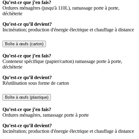
Qu’est-ce que j’en fais?
Ordures ménagères (jusqu'à 110L), ramassage porte à porte,
déchèterie
Qu’est-ce qu’il devient?
Incinération; production d'énergie électrique et chauffage à distance
Boîte à œufs (carton)
Qu’est-ce que j’en fais?
Conteneur spécifique (papier/carton) ramassage porte à porte,
déchèterie
Qu’est-ce qu’il devient?
Réutilisation sous forme de carton
Boîte à œufs (plastique)
Qu’est-ce que j’en fais?
Ordures ménagères, ramassage porte à porte
Qu’est-ce qu’il devient?
Incinération; production d'énergie électrique et chauffage à distance