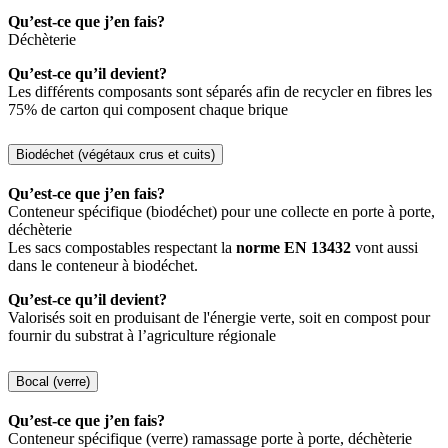
Qu’est-ce que j’en fais?
Déchèterie
Qu’est-ce qu’il devient?
Les différents composants sont séparés afin de recycler en fibres les
75% de carton qui composent chaque brique
Biodéchet (végétaux crus et cuits)
Qu’est-ce que j’en fais?
Conteneur spécifique (biodéchet) pour une collecte en porte à porte,
déchèterie
Les sacs compostables respectant la
norme EN 13432
vont aussi
dans le conteneur à biodéchet.
Qu’est-ce qu’il devient?
Valorisés soit en produisant de l'énergie verte, soit en compost pour
fournir du substrat à l’agriculture régionale
Bocal (verre)
Qu’est-ce que j’en fais?
Conteneur spécifique (verre) ramassage porte à porte, déchèterie