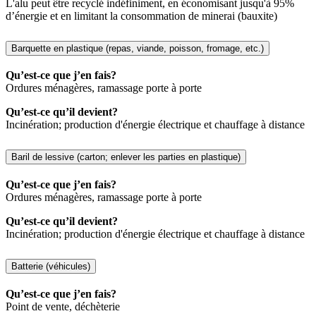
L'alu peut être recyclé indéfiniment, en économisant jusqu'à 95%
d’énergie et en limitant la consommation de minerai (bauxite)
Barquette en plastique (repas, viande, poisson, fromage, etc.)
Qu’est-ce que j’en fais?
Ordures ménagères, ramassage porte à porte
Qu’est-ce qu’il devient?
Incinération; production d'énergie électrique et chauffage à distance
Baril de lessive (carton; enlever les parties en plastique)
Qu’est-ce que j’en fais?
Ordures ménagères, ramassage porte à porte
Qu’est-ce qu’il devient?
Incinération; production d'énergie électrique et chauffage à distance
Batterie (véhicules)
Qu’est-ce que j’en fais?
Point de vente, déchèterie