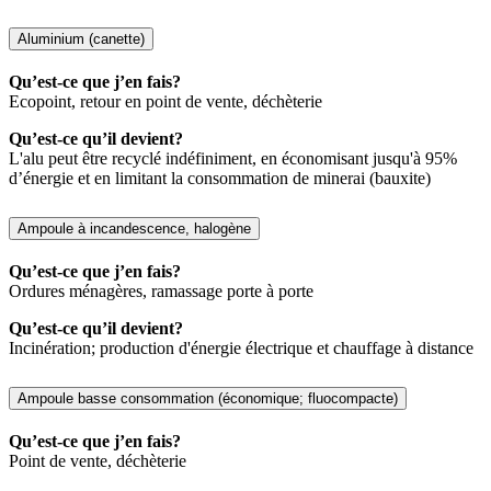
Aluminium (canette)
Qu’est-ce que j’en fais?
Ecopoint, retour en point de vente, déchèterie
Qu’est-ce qu’il devient?
L'alu peut être recyclé indéfiniment, en économisant jusqu'à 95%
d’énergie et en limitant la consommation de minerai (bauxite)
Ampoule à incandescence, halogène
Qu’est-ce que j’en fais?
Ordures ménagères, ramassage porte à porte
Qu’est-ce qu’il devient?
Incinération; production d'énergie électrique et chauffage à distance
Ampoule basse consommation (économique; fluocompacte)
Qu’est-ce que j’en fais?
Point de vente, déchèterie