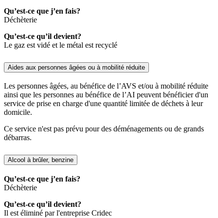
Qu’est-ce que j’en fais?
Déchèterie
Qu’est-ce qu’il devient?
Le gaz est vidé et le métal est recyclé
Aides aux personnes âgées ou à mobilité réduite
Les personnes âgées, au bénéfice de l’AVS et/ou à mobilité réduite
ainsi que les personnes au bénéfice de l’AI peuvent bénéficier d'un
service de prise en charge d'une quantité limitée de déchets à leur
domicile.
Ce service n'est pas prévu pour des déménagements ou de grands
débarras.
Alcool à brûler, benzine
Qu’est-ce que j’en fais?
Déchèterie
Qu’est-ce qu’il devient?
Il est éliminé par l'entreprise Cridec