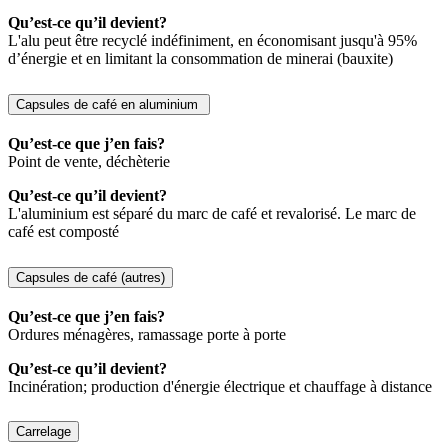
Qu’est-ce qu’il devient?
L'alu peut être recyclé indéfiniment, en économisant jusqu'à 95%
d’énergie et en limitant la consommation de minerai (bauxite)
Capsules de café en aluminium
Qu’est-ce que j’en fais?
Point de vente, déchèterie
Qu’est-ce qu’il devient?
L'aluminium est séparé du marc de café et revalorisé. Le marc de
café est composté
Capsules de café (autres)
Qu’est-ce que j’en fais?
Ordures ménagères, ramassage porte à porte
Qu’est-ce qu’il devient?
Incinération; production d'énergie électrique et chauffage à distance
Carrelage