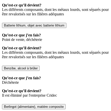
Qu’est-ce qu’il devient?
Les différents composants, dont les métaux lourds, sont séparés pour
être revalorisés sur les filières adéquates
Batterie lithium, objet avec batterie lithium
Qu’est-ce que j’en fais?
Point de vente, déchèterie
Qu’est-ce qu’il devient?
Les différents composants, dont les métaux lourds, sont séparés pour
être revalorisés sur les filières adéquates
Benzibe, alcool à brûler
Qu’est-ce que j’en fais?
Déchèterie
Qu’est-ce qu’il devient?
Il est éliminé par l'entreprise Cridec
Berlingot (alimentaire), matière composite