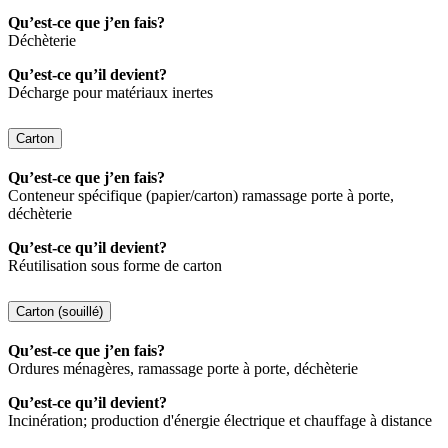
Qu’est-ce que j’en fais?
Déchèterie
Qu’est-ce qu’il devient?
Décharge pour matériaux inertes
Carton
Qu’est-ce que j’en fais?
Conteneur spécifique (papier/carton) ramassage porte à porte,
déchèterie
Qu’est-ce qu’il devient?
Réutilisation sous forme de carton
Carton (souillé)
Qu’est-ce que j’en fais?
Ordures ménagères, ramassage porte à porte, déchèterie
Qu’est-ce qu’il devient?
Incinération; production d'énergie électrique et chauffage à distance