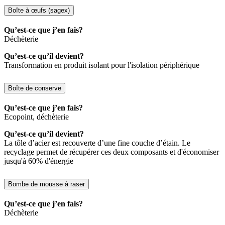
Boîte à œufs (sagex)
Qu’est-ce que j’en fais?
Déchèterie
Qu’est-ce qu’il devient?
Transformation en produit isolant pour l'isolation périphérique
Boîte de conserve
Qu’est-ce que j’en fais?
Ecopoint, déchèterie
Qu’est-ce qu’il devient?
La tôle d’acier est recouverte d’une fine couche d’étain. Le
recyclage permet de récupérer ces deux composants et d'économiser
jusqu'à 60% d'énergie
Bombe de mousse à raser
Qu’est-ce que j’en fais?
Déchèterie