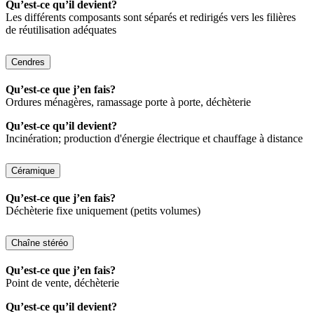
Qu’est-ce qu’il devient?
Les différents composants sont séparés et redirigés vers les filières
de réutilisation adéquates
Cendres
Qu’est-ce que j’en fais?
Ordures ménagères, ramassage porte à porte, déchèterie
Qu’est-ce qu’il devient?
Incinération; production d'énergie électrique et chauffage à distance
Céramique
Qu’est-ce que j’en fais?
Déchèterie fixe uniquement (petits volumes)
Chaîne stéréo
Qu’est-ce que j’en fais?
Point de vente, déchèterie
Qu’est-ce qu’il devient?