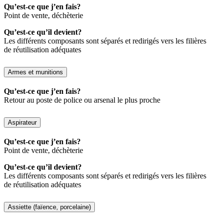
Qu’est-ce que j’en fais?
Point de vente, déchèterie
Qu’est-ce qu’il devient?
Les différents composants sont séparés et redirigés vers les filières
de réutilisation adéquates
Armes et munitions
Qu’est-ce que j’en fais?
Retour au poste de police ou arsenal le plus proche
Aspirateur
Qu’est-ce que j’en fais?
Point de vente, déchèterie
Qu’est-ce qu’il devient?
Les différents composants sont séparés et redirigés vers les filières
de réutilisation adéquates
Assiette (faïence, porcelaine)