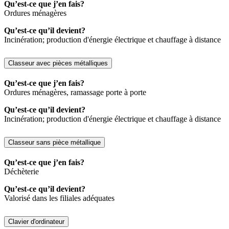
Qu’est-ce que j’en fais?
Ordures ménagères
Qu’est-ce qu’il devient?
Incinération; production d'énergie électrique et chauffage à distance
Classeur avec pièces métalliques
Qu’est-ce que j’en fais?
Ordures ménagères, ramassage porte à porte
Qu’est-ce qu’il devient?
Incinération; production d'énergie électrique et chauffage à distance
Classeur sans pièce métallique
Qu’est-ce que j’en fais?
Déchèterie
Qu’est-ce qu’il devient?
Valorisé dans les filiales adéquates
Clavier d'ordinateur