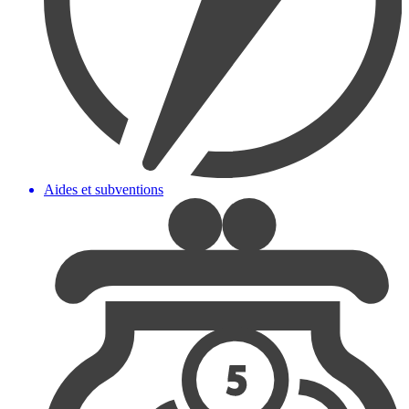
Aides et subventions