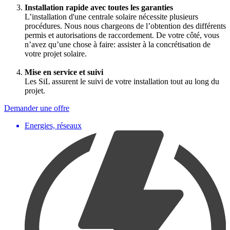
Installation rapide avec toutes les garanties
L’installation d'une centrale solaire nécessite plusieurs
procédures. Nous nous chargeons de l’obtention des différents
permis et autorisations de raccordement. De votre côté, vous
n’avez qu’une chose à faire: assister à la concrétisation de
votre projet solaire.
Mise en service et suivi
Les SiL assurent le suivi de votre installation tout au long du
projet.
Demander une offre
Energies, réseaux