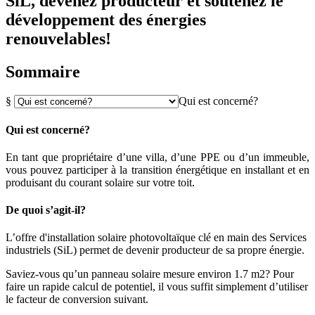
SiL, devenez producteur et soutenez le
développement des énergies
renouvelables!
Sommaire
§
Qui est concerné?
Qui est concerné?
En tant que propriétaire d’une villa, d’une PPE ou d’un immeuble,
vous pouvez participer à la transition énergétique en installant et en
produisant du courant solaire sur votre toit.
De quoi s’agit-il?
L’offre d'installation solaire photovoltaïque clé en main des Services
industriels (SiL) permet de devenir producteur de sa propre énergie.
Saviez-vous qu’un panneau solaire mesure environ 1.7 m2? Pour
faire un rapide calcul de potentiel, il vous suffit simplement d’utiliser
le facteur de conversion suivant.