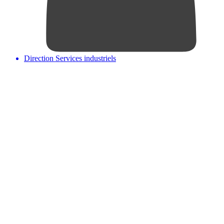
Direction Services industriels