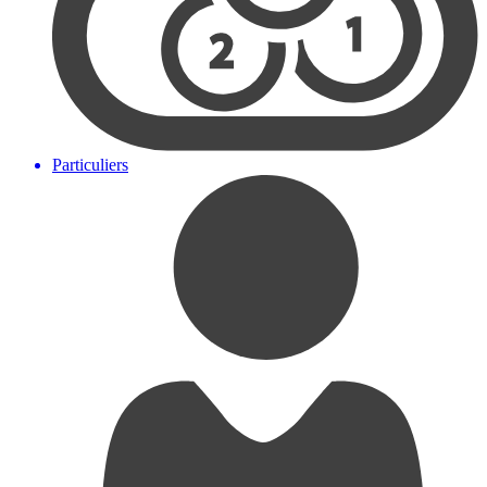
Particuliers