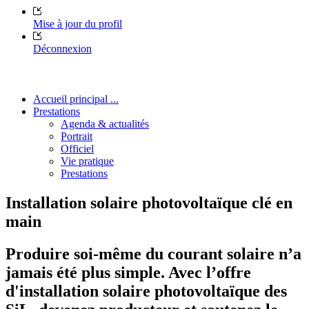
Mise à jour du profil
Déconnexion
Accueil principal ...
Prestations
Agenda & actualités
Portrait
Officiel
Vie pratique
Prestations
Installation solaire photovoltaïque clé en
main
Produire soi-même du courant solaire n’a
jamais été plus simple. Avec l’offre
d'installation solaire photovoltaïque des