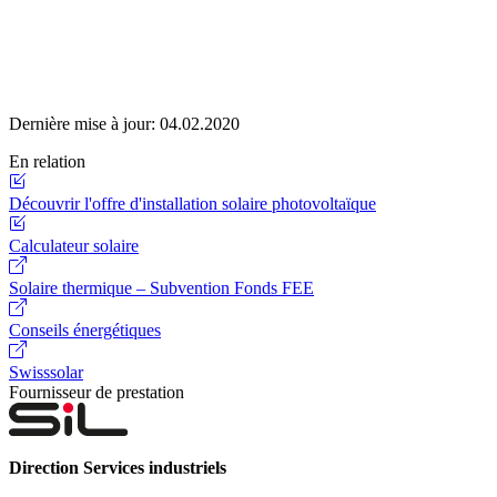
Dernière mise à jour:
04.02.2020
En relation
Découvrir l'offre d'installation solaire photovoltaïque
Calculateur solaire
Solaire thermique – Subvention Fonds FEE
Conseils énergétiques
Swisssolar
Fournisseur de prestation
Direction Services industriels