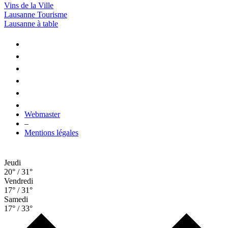
Vins de la Ville
Lausanne Tourisme
Lausanne à table
Webmaster
–
Mentions légales
Jeudi
20° / 31°
Vendredi
17° / 31°
Samedi
17° / 33°