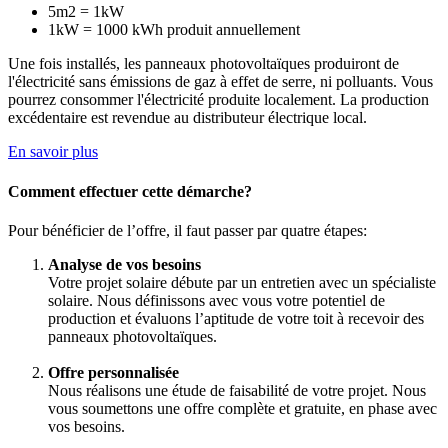
5m2 = 1kW
1kW = 1000 kWh produit annuellement
Une fois installés, les panneaux photovoltaïques produiront de
l'électricité sans émissions de gaz à effet de serre, ni polluants. Vous
pourrez consommer l'électricité produite localement. La production
excédentaire est revendue au distributeur électrique local.
En savoir plus
Comment effectuer cette démarche?
Pour bénéficier de l’offre, il faut passer par quatre étapes:
Analyse de vos besoins
Votre projet solaire débute par un entretien avec un spécialiste
solaire. Nous définissons avec vous votre potentiel de
production et évaluons l’aptitude de votre toit à recevoir des
panneaux photovoltaïques.
Offre personnalisée
Nous réalisons une étude de faisabilité de votre projet. Nous
vous soumettons une offre complète et gratuite, en phase avec
vos besoins.