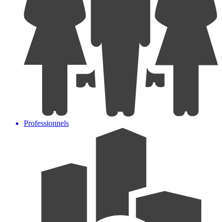
Professionnels