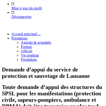
Mise à jour du profil
Déconnexion
Accueil principal ...
Prestations
Agenda & actualités
Portrait
Officiel
Vie pratique
Prestations
Demande d’appui du service de
protection et sauvetage de Lausanne
Toute demande d’appui des structures du
SPSL pour les manifestations (protection
civile, sapeurs-pompiers, ambulance et