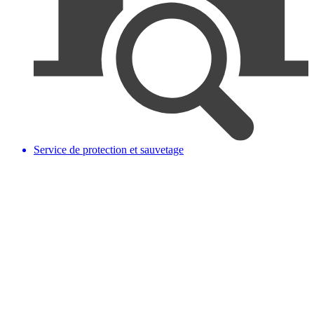
Service de protection et sauvetage