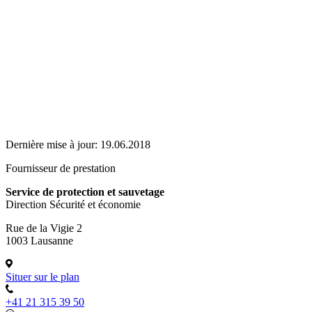
Dernière mise à jour:
19.06.2018
Fournisseur de prestation
Service de protection et sauvetage
Direction Sécurité et économie
Rue de la Vigie 2
1003 Lausanne
Situer sur le plan
+41 21 315 39 50