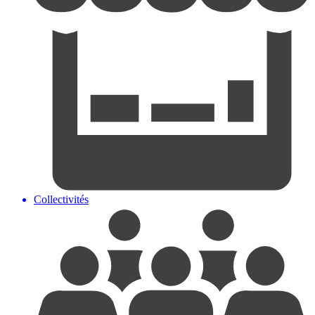
Collectivités