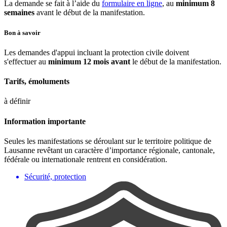
La demande se fait à l’aide du
formulaire en ligne
, au
minimum 8
semaines
avant le début de la manifestation.
Bon à savoir
Les demandes d'appui incluant la protection civile doivent
s'effectuer au
minimum 12 mois avant
le début de la manifestation.
Tarifs, émoluments
à définir
Information importante
Seules les manifestations se déroulant sur le territoire politique de
Lausanne revêtant un caractère d’importance régionale, cantonale,
fédérale ou internationale rentrent en considération.
Sécurité, protection