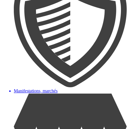
Manifestations, marchés