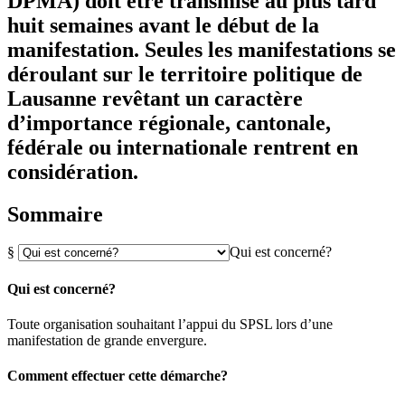
DPMA) doit être transmise au plus tard
huit semaines avant le début de la
manifestation. Seules les manifestations se
déroulant sur le territoire politique de
Lausanne revêtant un caractère
d’importance régionale, cantonale,
fédérale ou internationale rentrent en
considération.
Sommaire
§
Qui est concerné?
Qui est concerné?
Toute organisation souhaitant l’appui du SPSL lors d’une
manifestation de grande envergure.
Comment effectuer cette démarche?