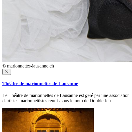
© marionnettes-lausanne.ch
Théâtre de marionnettes de Lausanne
Le Théâtre de marionnettes de Lausanne est géré par une association
d'artistes marionnettistes réunis sous le nom de Double Jeu.