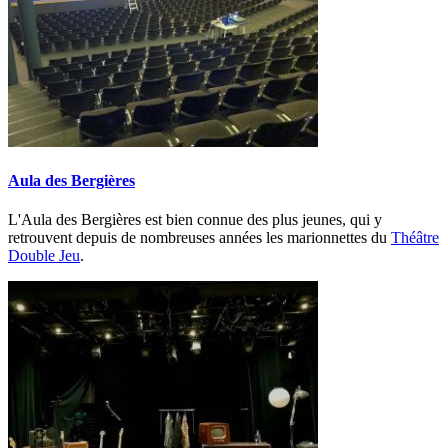
Aula des Bergières
L'Aula des Bergières est bien connue des plus jeunes, qui y
retrouvent depuis de nombreuses années les marionnettes du
Théâtre
Double Jeu
.