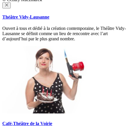
Théâtre Vidy-Lausanne
Ouvert à tous et dédié à la création contemporaine, le Théâtre Vidy-
Lausanne se définit comme un lieu de rencontre avec l’art
d’aujourd’hui par le plus grand nombre.
Café-Théâtre de la Voirie