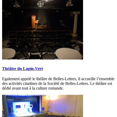
Théâtre du Lapin-Vert
Egalement appelé le théâtre de Belles-Lettres, il accueille l’ensemble
des activités citadines de la Société de Belles-Lettres. Le théâtre est
dédié avant tout à la culture romande.