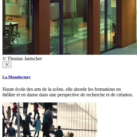
© Thomas Jantscher
La Manufacture
Haute école des arts de la scène, elle aborde les formations en
théâtre et en danse dans une perspective de recherche et de création.