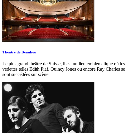
Théâtre de Beaulieu
Le plus grand théâtre de Suisse, il est un lieu emblématique où les
vedettes telles Edith Piaf, Quincy Jones ou encore Ray Charles se
sont succédées sur scène.