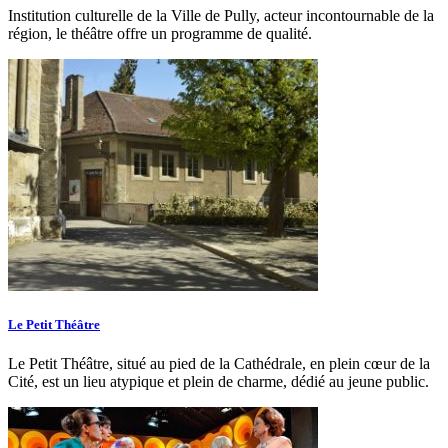
Institution culturelle de la Ville de Pully, acteur incontournable de la
région, le théâtre offre un programme de qualité.
Le Petit Théâtre
Le Petit Théâtre, situé au pied de la Cathédrale, en plein cœur de la
Cité, est un lieu atypique et plein de charme, dédié au jeune public.