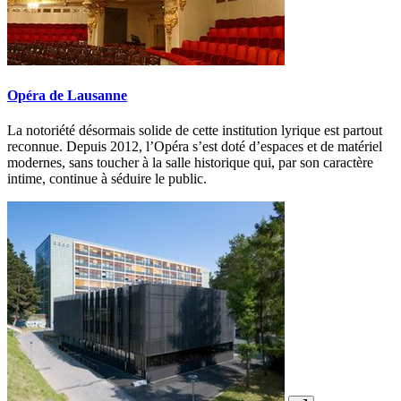
Opéra de Lausanne
La notoriété désormais solide de cette institution lyrique est partout
reconnue. Depuis 2012, l’Opéra s’est doté d’espaces et de matériel
modernes, sans toucher à la salle historique qui, par son caractère
intime, continue à séduire le public.