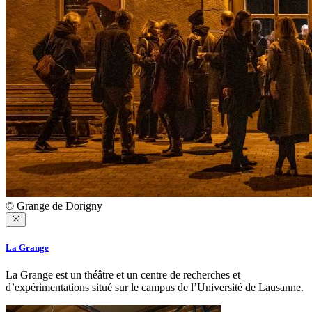
© Grange de Dorigny
La Grange
La Grange est un théâtre et un centre de recherches et
d’expérimentations situé sur le campus de l’Université de Lausanne.