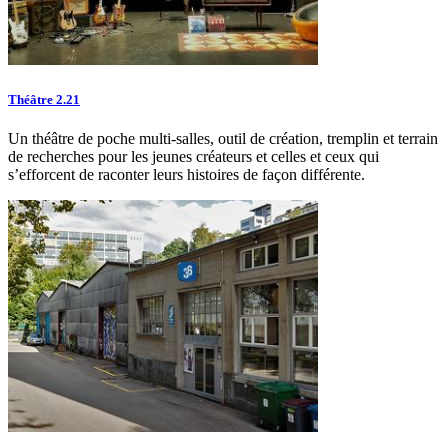
Théâtre 2.21
Un théâtre de poche multi-salles, outil de création, tremplin et terrain
de recherches pour les jeunes créateurs et celles et ceux qui
s’efforcent de raconter leurs histoires de façon différente.