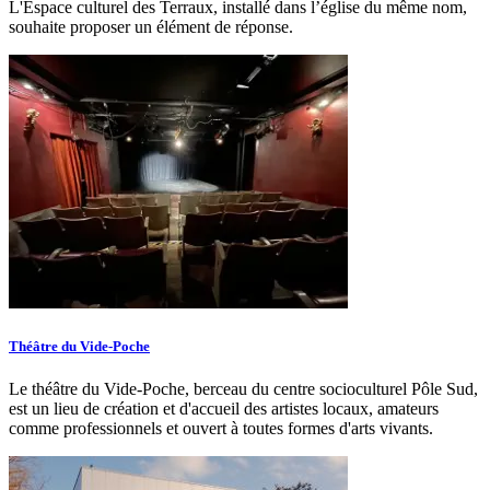
L'Espace culturel des Terraux, installé dans l’église du même nom,
souhaite proposer un élément de réponse.
Théâtre du Vide-Poche
Le théâtre du Vide-Poche, berceau du centre socioculturel Pôle Sud,
est un lieu de création et d'accueil des artistes locaux, amateurs
comme professionnels et ouvert à toutes formes d'arts vivants.