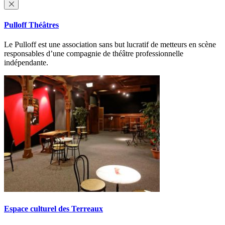
Pulloff Théâtres
Le Pulloff est une association sans but lucratif de metteurs en scène
responsables d’une compagnie de théâtre professionnelle
indépendante.
Espace culturel des Terreaux