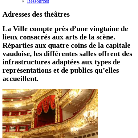
Ressources
Adresses des théâtres
La Ville compte près d’une vingtaine de
lieux consacrés aux arts de la scène.
Réparties aux quatre coins de la capitale
vaudoise, les différentes salles offrent des
infrastructures adaptées aux types de
représentations et de publics qu’elles
accueillent.