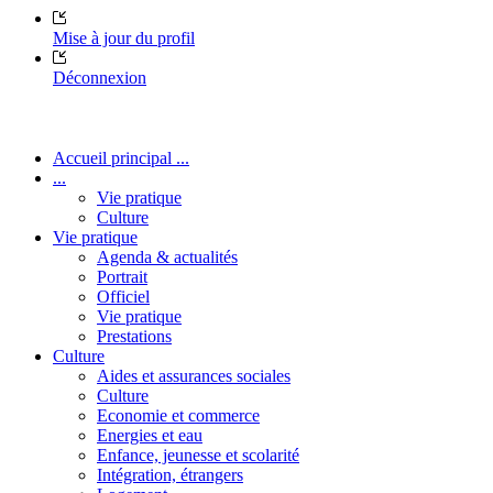
Mise à jour du profil
Déconnexion
Accueil principal ...
...
Vie pratique
Culture
Vie pratique
Agenda & actualités
Portrait
Officiel
Vie pratique
Prestations
Culture
Aides et assurances sociales
Culture
Economie et commerce
Energies et eau
Enfance, jeunesse et scolarité
Intégration, étrangers