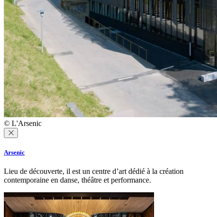
© L'Arsenic
Arsenic
Lieu de découverte, il est un centre d’art dédié à la création
contemporaine en danse, théâtre et performance.