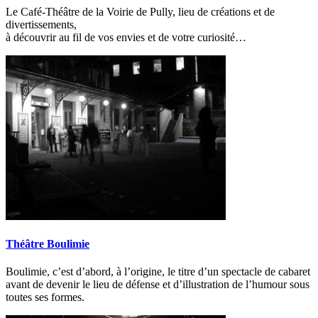
Le Café-Théâtre de la Voirie de Pully, lieu de créations et de
divertissements,
à découvrir au fil de vos envies et de votre curiosité…
Théâtre Boulimie
Boulimie, c’est d’abord, à l’origine, le titre d’un spectacle de cabaret
avant de devenir le lieu de défense et d’illustration de l’humour sous
toutes ses formes.