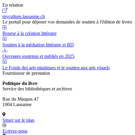
En relation
myculture.lausanne.ch
Le portail pour déposer vos demandes de soutien à l'édiiton de livres
Bourse à la création littéraire
Soutien à la médiation littéraire et BD
Ouvrages soutenus et publiés en 2025
Le Fonds des arts plastiques et le soutien aux arts visuels
Fournisseur de prestation
Politique du livre
Service des bibliothèques et archives
Rue du Maupas 47
1004 Lausanne
Situer sur le plan
Ecrivez-nous