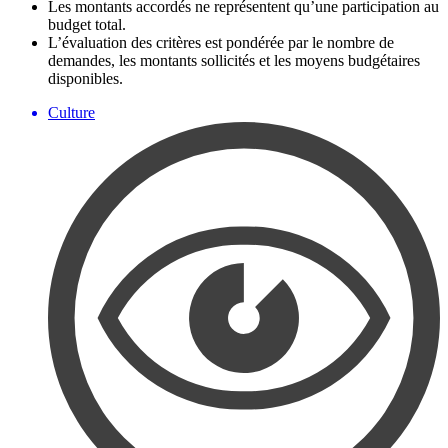
Les montants accordés ne représentent qu’une participation au
budget total.
L’évaluation des critères est pondérée par le nombre de
demandes, les montants sollicités et les moyens budgétaires
disponibles.
Culture