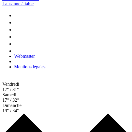
Lausanne à table
Webmaster
–
Mentions légales
Vendredi
17° / 31°
Samedi
17° / 32°
Dimanche
19° / 34°