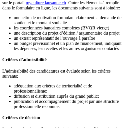
sur le portail
myculture.lausanne.ch
. Outre les éléments à remplir
dans le formulaire en ligne, les documents suivants sont à joindre:
une lettre de motivation formulant clairement la demande de
soutien et le montant souhaité
les coordonnées bancaires complètes (BVQR vierge)
une description du projet d’édition / argumentaire du projet
un extrait représentatif de l’ouvrage à paraître
un budget prévisionnel et un plan de financement, indiquant
les dépenses, les recettes et les autres organismes contactés
Critères d'admissibilité
L'admissibilité des candidatures est évaluée selon les critères
suivants:
adéquation aux critères de territorialité et de
professionnalisme;
diffusion et distribution auprès du grand public;
publication et accompagnement du projet par une structure
professionnelle reconnue.
Critères de décision