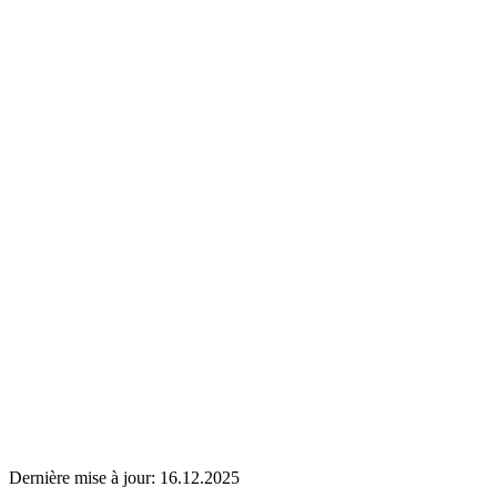
Dernière mise à jour:
16.12.2025