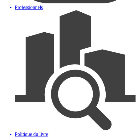
Professionnels
Politique du livre