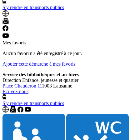
S'y rendre en transports publics
Mes favoris
Aucun favori n'a été enregistré à ce jour.
Ajouter cette démarche à mes favoris
Service des bibliothèques et archives
Direction Enfance, jeunesse et quartier
Place Chauderon 11
1003 Lausanne
Ecrivez-nous
S'y rendre en transports publics