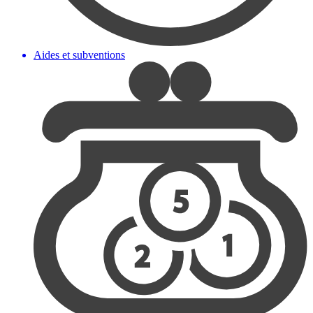
Aides et subventions