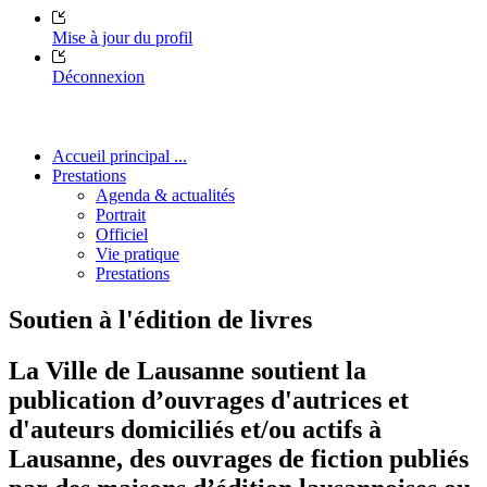
Mise à jour du profil
Déconnexion
Accueil principal ...
Prestations
Agenda & actualités
Portrait
Officiel
Vie pratique
Prestations
Soutien à l'édition de livres
La Ville de Lausanne soutient la
publication d’ouvrages d'autrices et
d'auteurs domiciliés et/ou actifs à
Lausanne, des ouvrages de fiction publiés