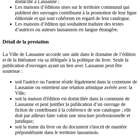
domicilié à Lausanne ;
Les maisons d’éditions sises sur le territoire communal qui
publient des ouvrages contribuant à la promotion de leur ligne
éditoriale et qui sont cohérents en regard de leur catalogue.
Les maisons d’édition qui souhaitent traduire des textes
d’autrices ou auteurs lausannois en langue étrangère.
Détail de la prestation
La Ville de Lausanne accorde une aide dans le domaine de l’édition
et de la littérature via sa déléguée à la politique du livre. Seule la
publication d'ouvrages ayant un lien avec Lausanne peut être
soutenue :
soit l'autrice ou l'auteur réside légalement dans la commune de
Lausanne ou entretient une relation artistique avérée avec la
Ville;
soit la maison d'édition est domiciliée dans la commune de
Lausanne et peut justifier la publication d’un ouvrage de
fiction de contribuant à la cohérence de son catalogue ; elle
doit par ailleurs faire valoir une structure professionnelle et
juridique;
soit la trame du livre ou du document s'inscrit de manière
prépondérante dans le territoire lausannois.