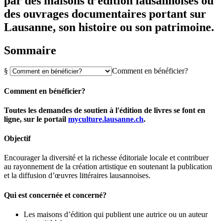
par des maisons d’édition lausannoises ou
des ouvrages documentaires portant sur
Lausanne, son histoire ou son patrimoine.
Sommaire
§
Comment en bénéficier?
Comment en bénéficier?
Toutes les demandes de soutien à l'édition de livres se font en
ligne, sur le portail
myculture.lausanne.ch
.
Objectif
Encourager la diversité et la richesse éditoriale locale et contribuer
au rayonnement de la création artistique en soutenant la publication
et la diffusion d’œuvres littéraires lausannoises.
Qui est concernée et concerné?
Les maisons d’édition qui publient une autrice ou un auteur