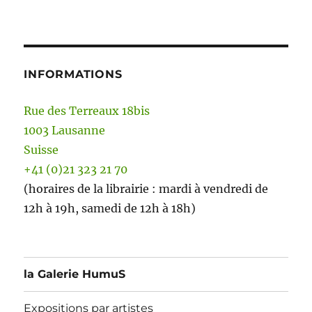
INFORMATIONS
Rue des Terreaux 18bis
1003 Lausanne
Suisse
+41 (0)21 323 21 70
(horaires de la librairie : mardi à vendredi de
12h à 19h, samedi de 12h à 18h)
la Galerie HumuS
Expositions par artistes