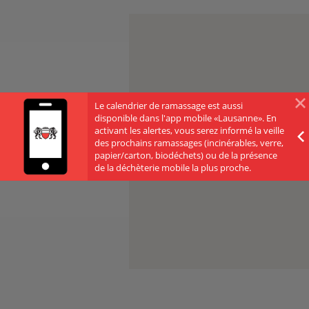
Le calendrier de ramassage est aussi
disponible dans l'app mobile «Lausanne». En
activant les alertes, vous serez informé la veille
des prochains ramassages (incinérables, verre,
papier/carton, biodéchets) ou de la présence
de la déchèterie mobile la plus proche.