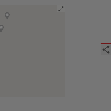
Fullscreen